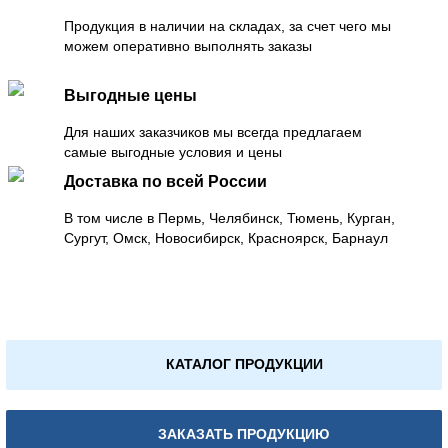
Продукция в наличии на складах, за счет чего мы
можем оперативно выполнять заказы
Выгодные цены
Для наших заказчиков мы всегда предлагаем
самые выгодные условия и цены
Доставка по всей России
В том числе в Пермь, Челябинск, Тюмень, Курган,
Сургут, Омск, Новосибирск, Красноярск, Барнаул
КАТАЛОГ ПРОДУКЦИИ
ЗАКАЗАТЬ ПРОДУКЦИЮ