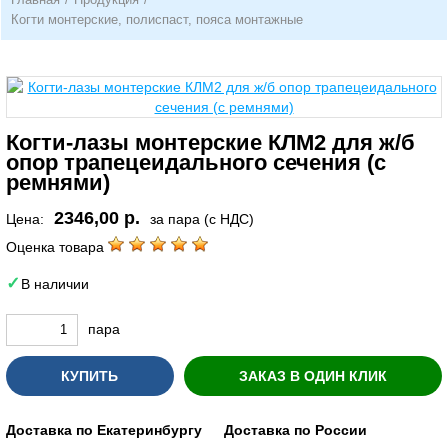
Когти монтерские, полиспаст, пояса монтажные
Когти-лазы монтерские КЛМ2 для ж/б
опор трапецеидального сечения (с
ремнями)
2346,00 р.
Цена:
за пара (с НДС)
Оценка товара
В наличии
пара
КУПИТЬ
ЗАКАЗ В ОДИН КЛИК
Доставка по Екатеринбургу
Доставка по России