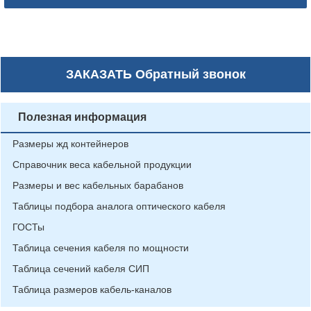
ЗАКАЗАТЬ
Обратный звонок
Полезная информация
Размеры жд контейнеров
Справочник веса кабельной продукции
Размеры и вес кабельных барабанов
Таблицы подбора аналога оптического кабеля
ГОСТы
Таблица сечения кабеля по мощности
Таблица сечений кабеля СИП
Таблица размеров кабель-каналов