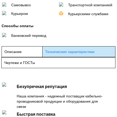
Самовывоз
Транспортной компанией
Курьером
Курьерскими службами
Способы оплаты
Банковский перевод
Описание
Технические характеристики
Чертежи и ГОСТы
Безупречная репутация
Наша компания - надежный поставщик кабельно-
проводниковой продукции и оборудования для
связи
Быстрая поставка