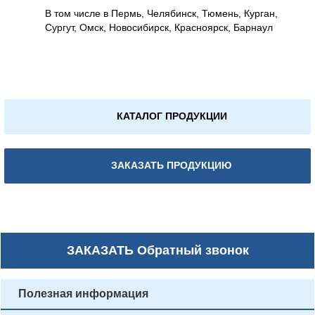
В том числе в Пермь, Челябинск, Тюмень, Курган,
Сургут, Омск, Новосибирск, Красноярск, Барнаул
КАТАЛОГ ПРОДУКЦИИ
ЗАКАЗАТЬ ПРОДУКЦИЮ
ЗАКАЗАТЬ
Обратный звонок
Полезная информация