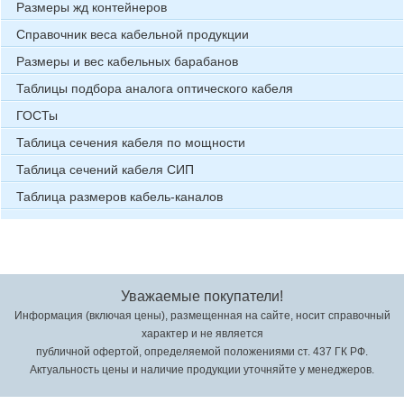
Размеры жд контейнеров
Справочник веса кабельной продукции
Размеры и вес кабельных барабанов
Таблицы подбора аналога оптического кабеля
ГОСТы
Таблица сечения кабеля по мощности
Таблица сечений кабеля СИП
Таблица размеров кабель-каналов
Уважаемые покупатели!
Информация (включая цены), размещенная на сайте, носит справочный
характер и не является
публичной офертой, определяемой положениями ст. 437 ГК РФ.
Актуальность цены и наличие продукции уточняйте у менеджеров.