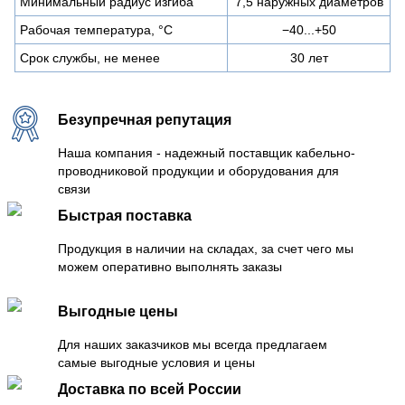
Минимальный радиус изгиба
7,5 наружных диаметров
Рабочая температура, °C
−40...+50
Срок службы, не менее
30 лет
Безупречная репутация
Наша компания - надежный поставщик кабельно-
проводниковой продукции и оборудования для
связи
Быстрая поставка
Продукция в наличии на складах, за счет чего мы
можем оперативно выполнять заказы
Выгодные цены
Для наших заказчиков мы всегда предлагаем
самые выгодные условия и цены
Доставка по всей России