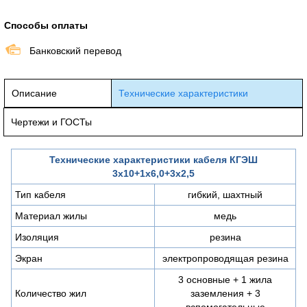
Способы оплаты
Банковский перевод
Описание
Технические характеристики
Чертежи и ГОСТы
Технические характеристики кабеля КГЭШ
3х10+1х6,0+3х2,5
Тип кабеля
гибкий, шахтный
Материал жилы
медь
Изоляция
резина
Экран
электропроводящая резина
3 основные + 1 жила
Количество жил
заземления + 3
вспомогательные