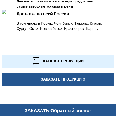
Для наших заказчиков мы всегда предлагаем
самые выгодные условия и цены
Доставка по всей России
В том числе в Пермь, Челябинск, Тюмень, Курган,
Сургут, Омск, Новосибирск, Красноярск, Барнаул
КАТАЛОГ ПРОДУКЦИИ
ЗАКАЗАТЬ ПРОДУКЦИЮ
ЗАКАЗАТЬ
Обратный звонок