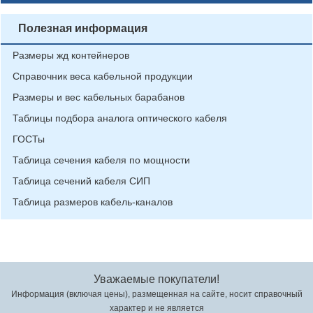
Полезная информация
Размеры жд контейнеров
Справочник веса кабельной продукции
Размеры и вес кабельных барабанов
Таблицы подбора аналога оптического кабеля
ГОСТы
Таблица сечения кабеля по мощности
Таблица сечений кабеля СИП
Таблица размеров кабель-каналов
Уважаемые покупатели!
Информация (включая цены), размещенная на сайте, носит справочный
характер и не является