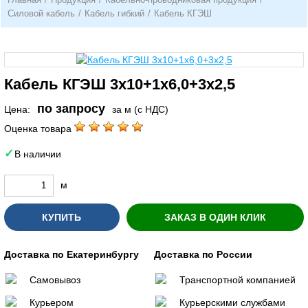
Силовой кабель
/
Кабель гибкий
/
Кабель КГЭШ
Кабель КГЭШ 3х10+1х6,0+3х2,5
по запросу
Цена:
за м (с НДС)
Оценка товара
В наличии
м
КУПИТЬ
ЗАКАЗ В ОДИН КЛИК
Доставка по Екатеринбургу
Доставка по России
Самовывоз
Транспортной компанией
Курьером
Курьерскими службами