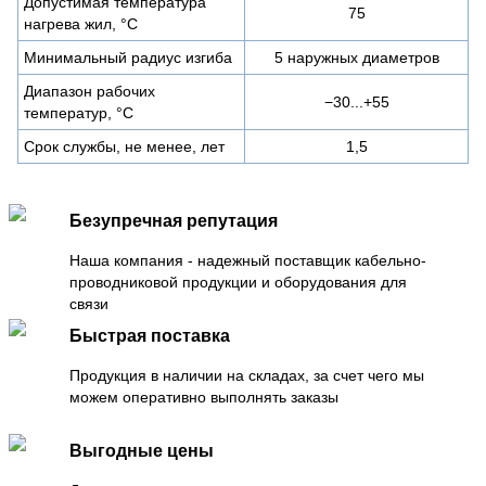
Допустимая температура
75
нагрева жил, °С
Минимальный радиус изгиба
5 наружных диаметров
Диапазон рабочих
−30...+55
температур, °C
Срок службы, не менее, лет
1,5
Безупречная репутация
Наша компания - надежный поставщик кабельно-
проводниковой продукции и оборудования для
связи
Быстрая поставка
Продукция в наличии на складах, за счет чего мы
можем оперативно выполнять заказы
Выгодные цены