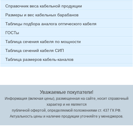
Справочник веса кабельной продукции
Размеры и вес кабельных барабанов
Таблицы подбора аналога оптического кабеля
ГОСТы
Таблица сечения кабеля по мощности
Таблица сечений кабеля СИП
Таблица размеров кабель-каналов
Уважаемые покупатели!
Информация (включая цены), размещенная на сайте, носит справочный
характер и не является
публичной офертой, определяемой положениями ст. 437 ГК РФ.
Актуальность цены и наличие продукции уточняйте у менеджеров.