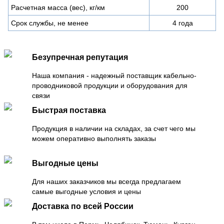
Расчетная масса (вес), кг/км
200
Срок службы, не менее
4 года
Безупречная репутация
Наша компания - надежный поставщик кабельно-
проводниковой продукции и оборудования для
связи
Быстрая поставка
Продукция в наличии на складах, за счет чего мы
можем оперативно выполнять заказы
Выгодные цены
Для наших заказчиков мы всегда предлагаем
самые выгодные условия и цены
Доставка по всей России