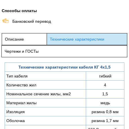
Способы оплаты
Банковский перевод
Описание
Технические характеристики
Чертежи и ГОСТы
Технические характеристики кабеля КГ 4х1,5
Тип кабеля
гибкий
Количество жил
4
Номинальное сечение жилы, мм2
1,5
Материал жилы
медь
Изоляция
резина 0,8 мм
Оболочка
резина 1,7 мм