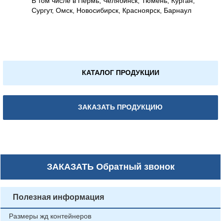
В том числе в Пермь, Челябинск, Тюмень, Курган,
Сургут, Омск, Новосибирск, Красноярск, Барнаул
КАТАЛОГ ПРОДУКЦИИ
ЗАКАЗАТЬ ПРОДУКЦИЮ
ЗАКАЗАТЬ
Обратный звонок
Полезная информация
Размеры жд контейнеров