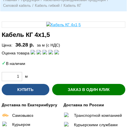
Силовой кабель
/
Кабель гибкий
/
Кабель КГ
Кабель КГ 4х1,5
36.28 р.
Цена:
за м (с НДС)
Оценка товара
В наличии
м
КУПИТЬ
ЗАКАЗ В ОДИН КЛИК
Доставка по Екатеринбургу
Доставка по России
Самовывоз
Транспортной компанией
Курьером
Курьерскими службами