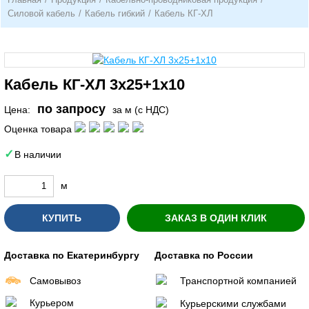
Силовой кабель
/
Кабель гибкий
/
Кабель КГ-ХЛ
Кабель КГ-ХЛ 3х25+1х10
по запросу
Цена:
за м (с НДС)
Оценка товара
В наличии
м
КУПИТЬ
ЗАКАЗ В ОДИН КЛИК
Доставка по Екатеринбургу
Доставка по России
Самовывоз
Транспортной компанией
Курьером
Курьерскими службами