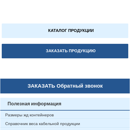
КАТАЛОГ ПРОДУКЦИИ
ЗАКАЗАТЬ ПРОДУКЦИЮ
ЗАКАЗАТЬ
Обратный звонок
Полезная информация
Размеры жд контейнеров
Справочник веса кабельной продукции