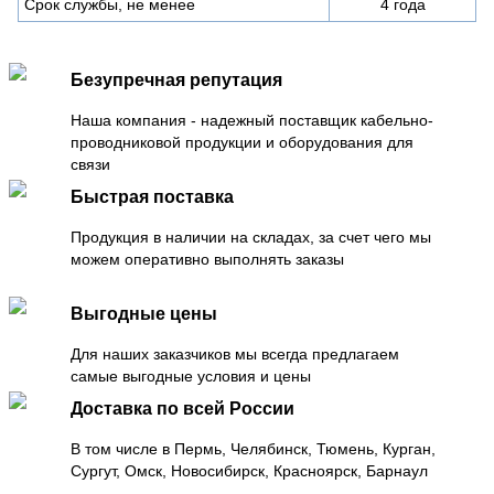
Срок службы, не менее
4 года
Безупречная репутация
Наша компания - надежный поставщик кабельно-
проводниковой продукции и оборудования для
связи
Быстрая поставка
Продукция в наличии на складах, за счет чего мы
можем оперативно выполнять заказы
Выгодные цены
Для наших заказчиков мы всегда предлагаем
самые выгодные условия и цены
Доставка по всей России
В том числе в Пермь, Челябинск, Тюмень, Курган,
Сургут, Омск, Новосибирск, Красноярск, Барнаул