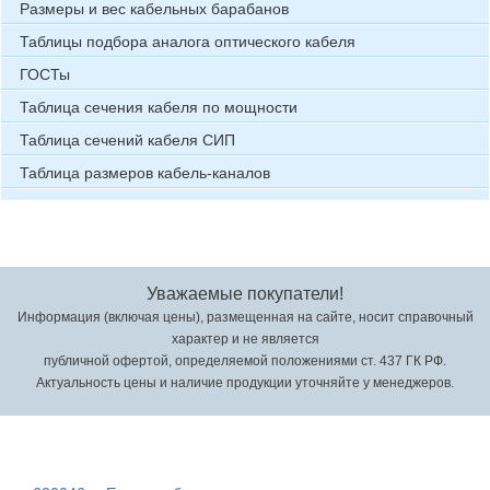
Размеры и вес кабельных барабанов
Таблицы подбора аналога оптического кабеля
ГОСТы
Таблица сечения кабеля по мощности
Таблица сечений кабеля СИП
Таблица размеров кабель-каналов
Уважаемые покупатели!
Информация (включая цены), размещенная на сайте, носит справочный
характер и не является
публичной офертой, определяемой положениями ст. 437 ГК РФ.
Актуальность цены и наличие продукции уточняйте у менеджеров.