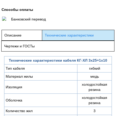
Способы оплаты
Банковский перевод
Описание
Технические характеристики
Чертежи и ГОСТы
Технические характеристики кабеля КГ-ХЛ 3х25+1х10
Тип кабеля
гибкий
Материал жилы
медь
холодостойкая
Изоляция
резина
холодостойкая
Оболочка
резина
Количество жил
3