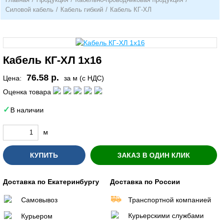
Силовой кабель
/
Кабель гибкий
/
Кабель КГ-ХЛ
Кабель КГ-ХЛ 1х16
76.58 р.
Цена:
за м (с НДС)
Оценка товара
В наличии
м
КУПИТЬ
ЗАКАЗ В ОДИН КЛИК
Доставка по Екатеринбургу
Доставка по России
Самовывоз
Транспортной компанией
Курьерскими службами
Курьером