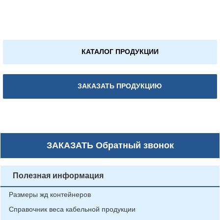
КАТАЛОГ ПРОДУКЦИИ
ЗАКАЗАТЬ ПРОДУКЦИЮ
ЗАКАЗАТЬ
Обратный звонок
Полезная информация
Размеры жд контейнеров
Справочник веса кабельной продукции