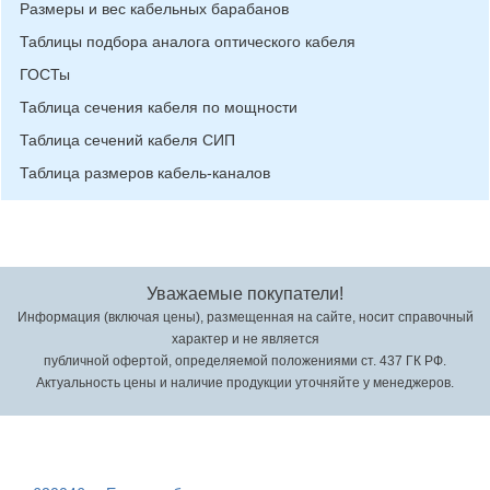
Размеры и вес кабельных барабанов
Таблицы подбора аналога оптического кабеля
ГОСТы
Таблица сечения кабеля по мощности
Таблица сечений кабеля СИП
Таблица размеров кабель-каналов
Уважаемые покупатели!
Информация (включая цены), размещенная на сайте, носит справочный
характер и не является
публичной офертой, определяемой положениями ст. 437 ГК РФ.
Актуальность цены и наличие продукции уточняйте у менеджеров.