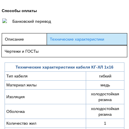
Способы оплаты
Банковский перевод
Описание
Технические характеристики
Чертежи и ГОСТы
Технические характеристики кабеля КГ-ХЛ 1х16
Тип кабеля
гибкий
Материал жилы
медь
холодостойкая
Изоляция
резина
холодостойкая
Оболочка
резина
Количество жил
1