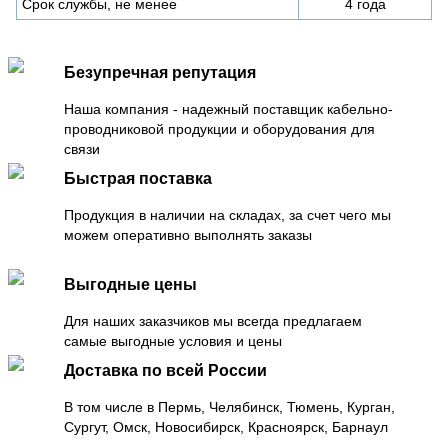
Срок службы, не менее
4 года
Безупречная репутация
Наша компания - надежный поставщик кабельно-
проводниковой продукции и оборудования для
связи
Быстрая поставка
Продукция в наличии на складах, за счет чего мы
можем оперативно выполнять заказы
Выгодные цены
Для наших заказчиков мы всегда предлагаем
самые выгодные условия и цены
Доставка по всей России
В том числе в Пермь, Челябинск, Тюмень, Курган,
Сургут, Омск, Новосибирск, Красноярск, Барнаул