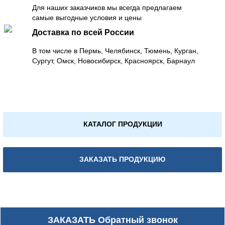
Для наших заказчиков мы всегда предлагаем
самые выгодные условия и цены
Доставка по всей России
В том числе в Пермь, Челябинск, Тюмень, Курган,
Сургут, Омск, Новосибирск, Красноярск, Барнаул
КАТАЛОГ ПРОДУКЦИИ
ЗАКАЗАТЬ ПРОДУКЦИЮ
ЗАКАЗАТЬ
Обратный звонок