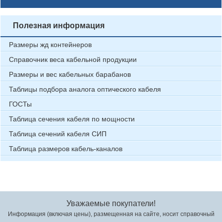
Полезная информация
Размеры жд контейнеров
Справочник веса кабельной продукции
Размеры и вес кабельных барабанов
Таблицы подбора аналога оптического кабеля
ГОСТы
Таблица сечения кабеля по мощности
Таблица сечений кабеля СИП
Таблица размеров кабель-каналов
Уважаемые покупатели!
Информация (включая цены), размещенная на сайте, носит справочный