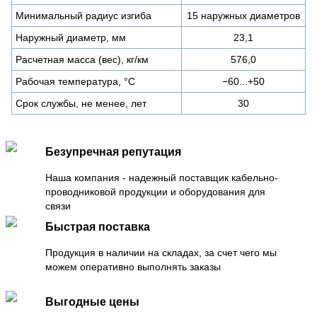
Минимальный радиус изгиба
15 наружных диаметров
Наружный диаметр, мм
23,1
Расчетная масса (вес), кг/км
576,0
Рабочая температура, °C
−60...+50
Срок службы, не менее, лет
30
Безупречная репутация
Наша компания - надежный поставщик кабельно-
проводниковой продукции и оборудования для
связи
Быстрая поставка
Продукция в наличии на складах, за счет чего мы
можем оперативно выполнять заказы
Выгодные цены