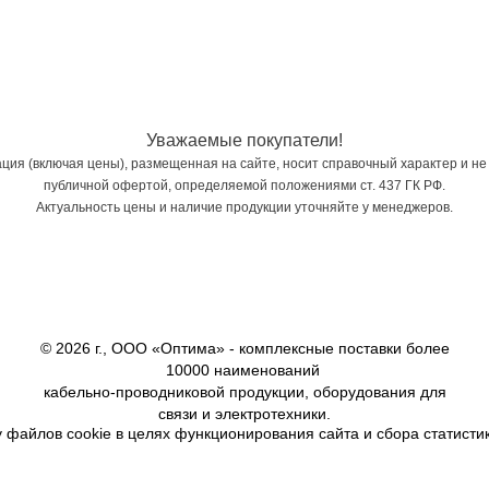
Уважаемые покупатели!
ия (включая цены), размещенная на сайте, носит справочный характер и не
публичной офертой, определяемой положениями ст. 437 ГК РФ.
Актуальность цены и наличие продукции уточняйте у менеджеров.
© 2026 г., ООО «Оптима» - комплексные поставки более
10000 наименований
кабельно-проводниковой продукции, оборудования для
связи и электротехники.
 файлов cookie в целях функционирования сайта и сбора статистик