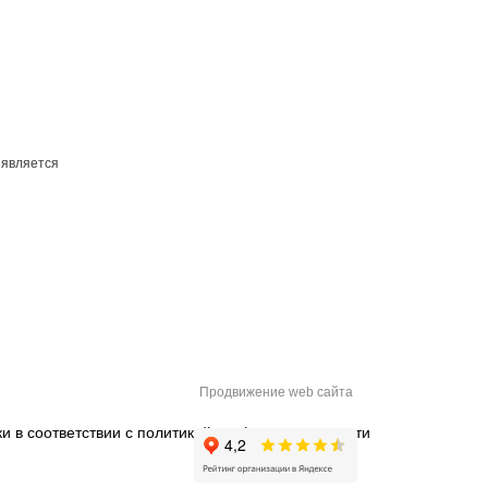
 является
Продвижение web сайта
и в соответствии с
политикой конфиденциальности