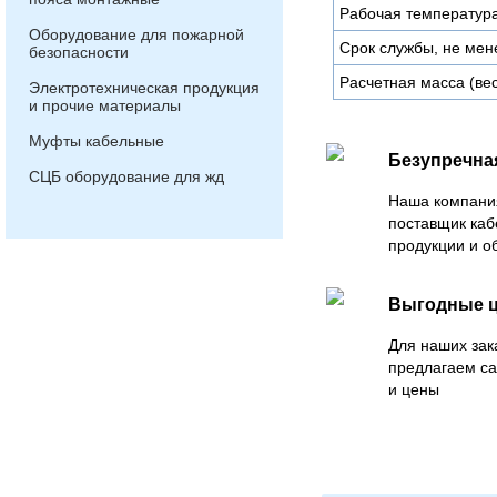
Рабочая температура
Оборудование для пожарной
Срок службы, не мен
безопасности
Расчетная масса (вес)
Электротехническая продукция
и прочие материалы
Муфты кабельные
Безупречна
СЦБ оборудование для жд
Наша компани
поставщик каб
продукции и о
Выгодные 
Для наших зак
предлагаем с
и цены