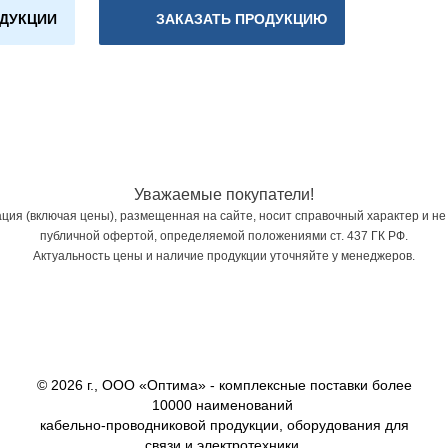
ОДУКЦИИ
ЗАКАЗАТЬ ПРОДУКЦИЮ
Уважаемые покупатели!
ия (включая цены), размещенная на сайте, носит справочный характер и не
публичной офертой, определяемой положениями ст. 437 ГК РФ.
Актуальность цены и наличие продукции уточняйте у менеджеров.
© 2026 г., ООО «Оптима» - комплексные поставки более
10000 наименований
кабельно-проводниковой продукции, оборудования для
связи и электротехники.