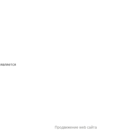
 является
Продвижение web сайта