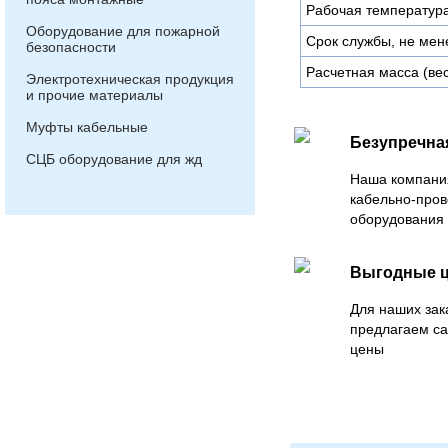
Рабочая температура
Оборудование для пожарной
Срок службы, не мен
безопасности
Расчетная масса (вес)
Электротехническая продукция
и прочие материалы
Муфты кабельные
Безупречна
СЦБ оборудование для жд
Наша компани
кабельно-пров
оборудования 
Выгодные 
Для наших зак
предлагаем са
цены