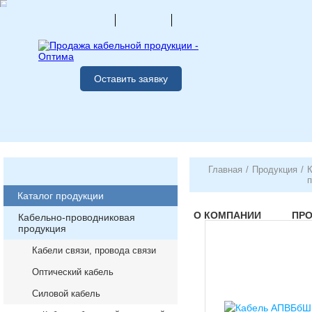
Оставить заявку
Главная
/
Продукция
/
К
п
Каталог продукции
О КОМПАНИИ
ПР
Кабельно-проводниковая
продукция
Кабели связи, провода связи
Оптический кабель
Силовой кабель