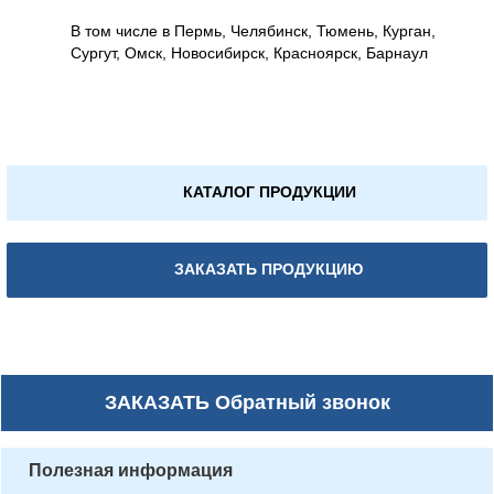
В том числе в Пермь, Челябинск, Тюмень, Курган,
Сургут, Омск, Новосибирск, Красноярск, Барнаул
КАТАЛОГ ПРОДУКЦИИ
ЗАКАЗАТЬ ПРОДУКЦИЮ
ЗАКАЗАТЬ
Обратный звонок
Полезная информация