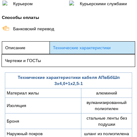
Курьером
Курьерскими службами
Способы оплаты
Банковский перевод
Описание
Технические характеристики
Чертежи и ГОСТы
Технические характеристики кабеля АПвБбШп
3х4,0+1х2,5-1
Материал жилы
алюминий
вулканизированный
Изоляция
полиэтилен
стальные ленты без
Броня
подушки
Наружный покров
шланг из полиэтилена