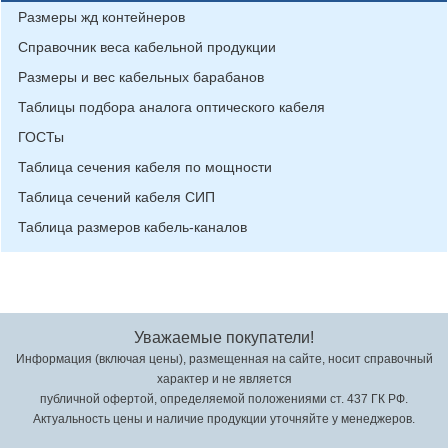
Размеры жд контейнеров
Справочник веса кабельной продукции
Размеры и вес кабельных барабанов
Таблицы подбора аналога оптического кабеля
ГОСТы
Таблица сечения кабеля по мощности
Таблица сечений кабеля СИП
Таблица размеров кабель-каналов
Уважаемые покупатели!
Информация (включая цены), размещенная на сайте, носит справочный
характер и не является
публичной офертой, определяемой положениями ст. 437 ГК РФ.
Актуальность цены и наличие продукции уточняйте у менеджеров.