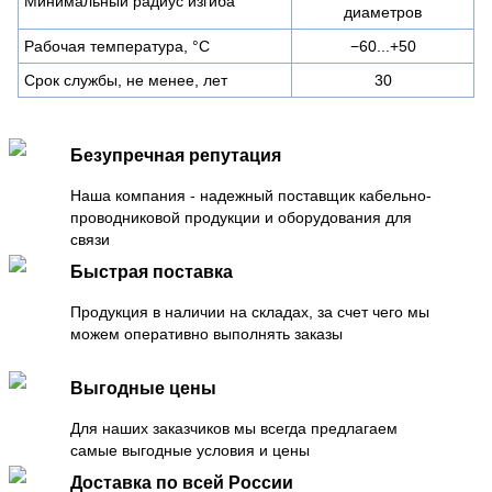
Минимальный радиус изгиба
диаметров
Рабочая температура, °C
−60...+50
Срок службы, не менее, лет
30
Безупречная репутация
Наша компания - надежный поставщик кабельно-
проводниковой продукции и оборудования для
связи
Быстрая поставка
Продукция в наличии на складах, за счет чего мы
можем оперативно выполнять заказы
Выгодные цены
Для наших заказчиков мы всегда предлагаем
самые выгодные условия и цены
Доставка по всей России