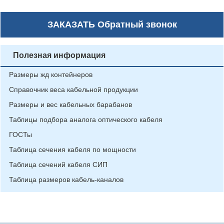
ЗАКАЗАТЬ
Обратный звонок
Полезная информация
Размеры жд контейнеров
Справочник веса кабельной продукции
Размеры и вес кабельных барабанов
Таблицы подбора аналога оптического кабеля
ГОСТы
Таблица сечения кабеля по мощности
Таблица сечений кабеля СИП
Таблица размеров кабель-каналов