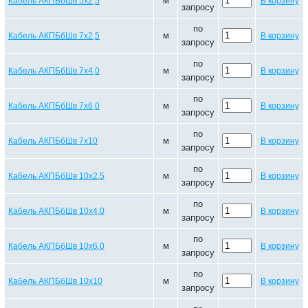
м
Кабель АКПБбШв 5х2,5
В корзину
запросу
по
м
Кабель АКПБбШв 7х2,5
В корзину
запросу
по
м
Кабель АКПБбШв 7х4,0
В корзину
запросу
по
м
Кабель АКПБбШв 7х6,0
В корзину
запросу
по
м
Кабель АКПБбШв 7х10
В корзину
запросу
по
м
Кабель АКПБбШв 10х2,5
В корзину
запросу
по
м
Кабель АКПБбШв 10х4,0
В корзину
запросу
по
м
Кабель АКПБбШв 10х6,0
В корзину
запросу
по
м
Кабель АКПБбШв 10х10
В корзину
запросу