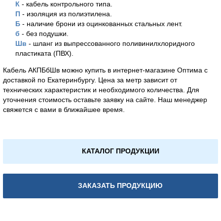
К
- кабель контрольного типа.
П
- изоляция из полиэтилена.
Б
- наличие брони из оцинкованных стальных лент.
б
- без подушки.
Шв
- шланг из выпрессованного поливинилхлоридного
пластиката (ПВХ).
Кабель АКПБбШв можно купить в интернет-магазине Оптима с
доставкой по Екатеринбургу. Цена за метр зависит от
технических характеристик и необходимого количества. Для
уточнения стоимость оставьте заявку на сайте. Наш менеджер
свяжется с вами в ближайшее время.
КАТАЛОГ ПРОДУКЦИИ
ЗАКАЗАТЬ ПРОДУКЦИЮ