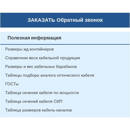
ЗАКАЗАТЬ
Обратный звонок
Полезная информация
Размеры жд контейнеров
Справочник веса кабельной продукции
Размеры и вес кабельных барабанов
Таблицы подбора аналога оптического кабеля
ГОСТы
Таблица сечения кабеля по мощности
Таблица сечений кабеля СИП
Таблица размеров кабель-каналов