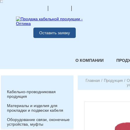
Оставить заявку
О КОМПАНИИ
ПРОД
Главная
/
Продукция
/
О
у
Кабельно-проводниковая
продукция
Материалы и изделия для
прокладки и подвески кабеля
Оборудование связи, оконечные
устройства, муфты