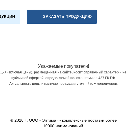
ДУКЦИИ
ЗАКАЗАТЬ ПРОДУКЦИЮ
Уважаемые покупатели!
ия (включая цены), размещенная на сайте, носит справочный характер и не
публичной офертой, определяемой положениями ст. 437 ГК РФ.
Актуальность цены и наличие продукции уточняйте у менеджеров.
© 2026 г., ООО «Оптима» - комплексные поставки более
10000 наименований