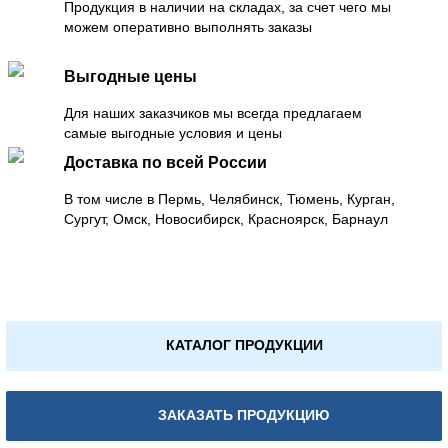
Продукция в наличии на складах, за счет чего мы
можем оперативно выполнять заказы
Выгодные цены
Для наших заказчиков мы всегда предлагаем
самые выгодные условия и цены
Доставка по всей России
В том числе в Пермь, Челябинск, Тюмень, Курган,
Сургут, Омск, Новосибирск, Красноярск, Барнаул
КАТАЛОГ ПРОДУКЦИИ
ЗАКАЗАТЬ ПРОДУКЦИЮ