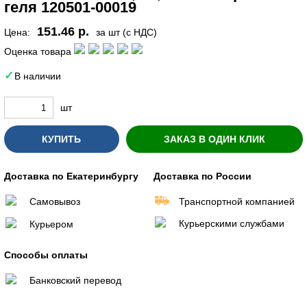
геля 120501-00019
151.46 р.
Цена:
за шт (с НДС)
Оценка товара
В наличии
шт
КУПИТЬ
ЗАКАЗ В ОДИН КЛИК
Доставка по Екатеринбургу
Доставка по России
Самовывоз
Транспортной компанией
Курьерскими службами
Курьером
Способы оплаты
Банковский перевод