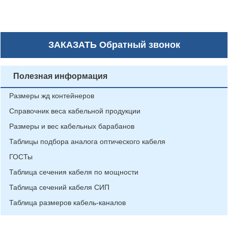
ЗАКАЗАТЬ
Обратный звонок
Полезная информация
Размеры жд контейнеров
Справочник веса кабельной продукции
Размеры и вес кабельных барабанов
Таблицы подбора аналога оптического кабеля
ГОСТы
Таблица сечения кабеля по мощности
Таблица сечений кабеля СИП
Таблица размеров кабель-каналов