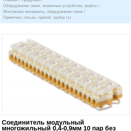
Оборудование связи, оконечные устройства, муфты
/
Монтажные материалы, оборудование связи
/
Герметики, гильзы, припой, трубка тут
Соединитель модульный
многожильный 0,4-0,9мм 10 пар без