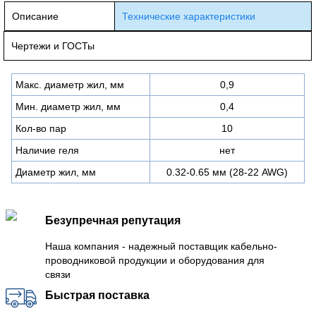
Описание
Технические характеристики
Чертежи и ГОСТы
Макс. диаметр жил, мм
0,9
Мин. диаметр жил, мм
0,4
Кол-во пар
10
Наличие геля
нет
Диаметр жил, мм
0.32-0.65 мм (28-22 AWG)
Безупречная репутация
Наша компания - надежный поставщик кабельно-
проводниковой продукции и оборудования для
связи
Быстрая поставка