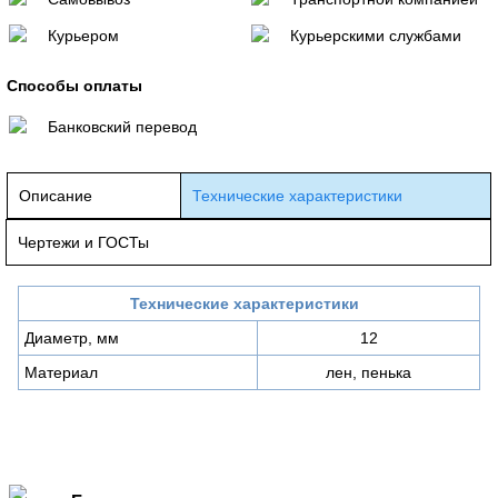
Курьером
Курьерскими службами
Способы оплаты
Банковский перевод
Описание
Технические характеристики
Чертежи и ГОСТы
Технические характеристики
Диаметр, мм
12
Материал
лен, пенька