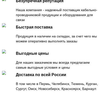
Безупречная репутация
Наша компания - надежный поставщик кабельно-
проводниковой продукции и оборудования для
связи
Быстрая поставка
Продукция в наличии на складах, за счет чего мы
можем оперативно выполнять заказы
Выгодные цены
Для наших заказчиков мы всегда предлагаем
самые выгодные условия и цены
Доставка по всей России
В том числе в Пермь, Челябинск, Тюмень, Курган,
Сургут, Омск, Новосибирск, Красноярск, Барнаул