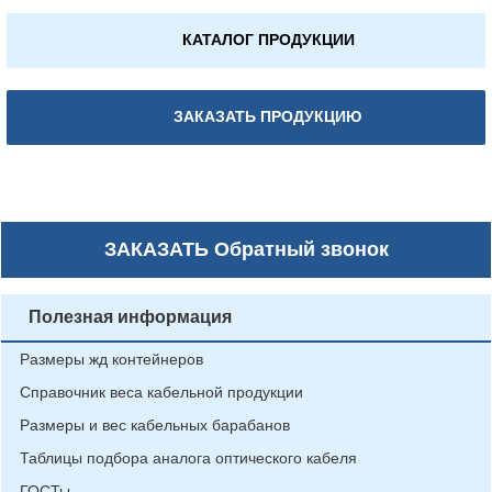
КАТАЛОГ ПРОДУКЦИИ
ЗАКАЗАТЬ ПРОДУКЦИЮ
ЗАКАЗАТЬ
Обратный звонок
Полезная информация
Размеры жд контейнеров
Справочник веса кабельной продукции
Размеры и вес кабельных барабанов
Таблицы подбора аналога оптического кабеля
ГОСТы