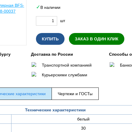
В наличии
шт
КУПИТЬ
ЗАКАЗ В ОДИН КЛИК
бургу
Доставка по России
Способы 
Транспортной компанией
Банко
Курьерскими службами
ические характеристики
Чертежи и ГОСТы
Технические характеристики
белый
30