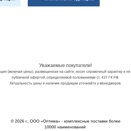
Уважаемые покупатели!
ия (включая цены), размещенная на сайте, носит справочный характер и не
публичной офертой, определяемой положениями ст. 437 ГК РФ.
Актуальность цены и наличие продукции уточняйте у менеджеров.
© 2026 г., ООО «Оптима» - комплексные поставки более
10000 наименований