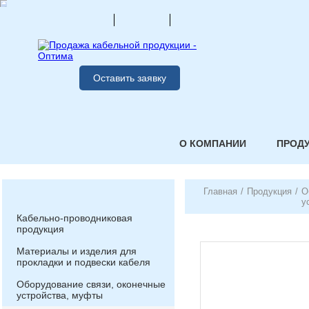
Оставить заявку
О КОМПАНИИ
ПРОД
Главная
/
Продукция
/
О
у
Кабельно-проводниковая
продукция
Материалы и изделия для
прокладки и подвески кабеля
Оборудование связи, оконечные
устройства, муфты