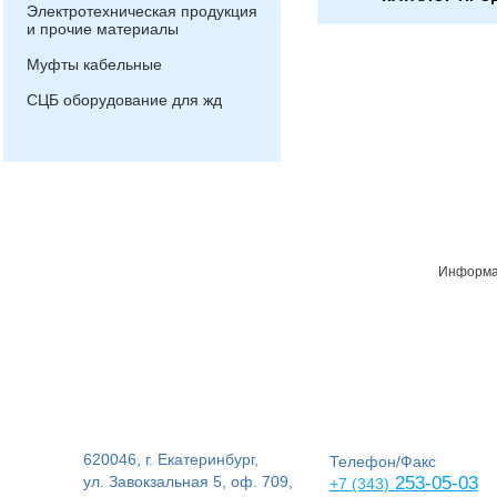
Электротехническая продукция
и прочие материалы
Муфты кабельные
СЦБ оборудование для жд
Информац
620046, г. Екатеринбург,
Телефон/Факс
ул. Завокзальная 5, оф. 709,
253-05-03
+7 (343)