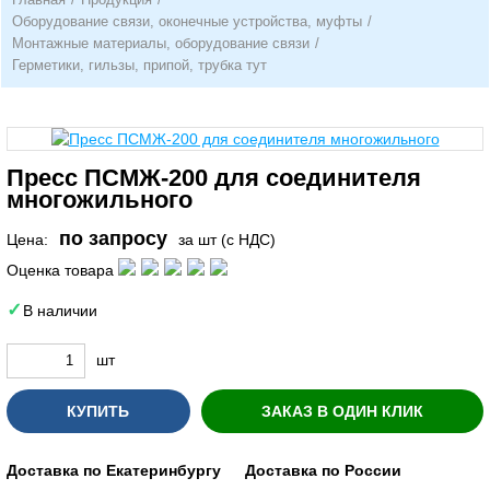
Оборудование связи, оконечные устройства, муфты
/
Монтажные материалы, оборудование связи
/
Герметики, гильзы, припой, трубка тут
Пресс ПСМЖ-200 для соединителя
многожильного
по запросу
Цена:
за шт (с НДС)
Оценка товара
В наличии
шт
КУПИТЬ
ЗАКАЗ В ОДИН КЛИК
Доставка по Екатеринбургу
Доставка по России