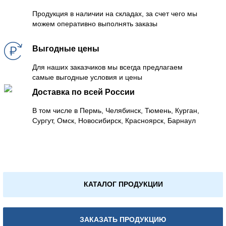
Продукция в наличии на складах, за счет чего мы
можем оперативно выполнять заказы
Выгодные цены
Для наших заказчиков мы всегда предлагаем
самые выгодные условия и цены
Доставка по всей России
В том числе в Пермь, Челябинск, Тюмень, Курган,
Сургут, Омск, Новосибирск, Красноярск, Барнаул
КАТАЛОГ ПРОДУКЦИИ
ЗАКАЗАТЬ ПРОДУКЦИЮ