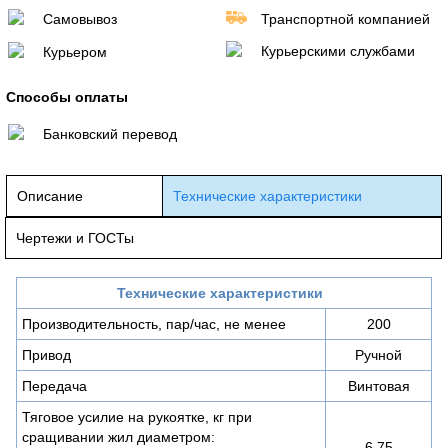
Самовывоз
Транспортной компанией
Курьерскими службами
Курьером
Способы оплаты
Банковский перевод
Описание
Технические характеристики
Чертежи и ГОСТы
Технические характеристики
Производительность, пар/час, не менее
200
Привод
Ручной
Передача
Винтовая
Тяговое усилие на рукоятке, кг при
сращивании жил диаметром:
6,75