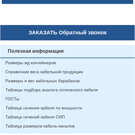
ЗАКАЗАТЬ
Обратный звонок
Полезная информация
Размеры жд контейнеров
Справочник веса кабельной продукции
Размеры и вес кабельных барабанов
Таблицы подбора аналога оптического кабеля
ГОСТы
Таблица сечения кабеля по мощности
Таблица сечений кабеля СИП
Таблица размеров кабель-каналов