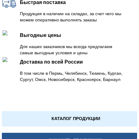
Быстрая поставка
Продукция в наличии на складах, за счет чего мы
можем оперативно выполнять заказы
Выгодные цены
Для наших заказчиков мы всегда предлагаем
самые выгодные условия и цены
Доставка по всей России
В том числе в Пермь, Челябинск, Тюмень, Курган,
Сургут, Омск, Новосибирск, Красноярск, Барнаул
КАТАЛОГ ПРОДУКЦИИ