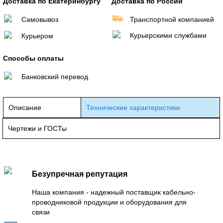
Доставка по Екатеринбургу
Доставка по России
Самовывоз
Транспортной компанией
Курьерскими службами
Курьером
Способы оплаты
Банковский перевод
Описание
Технические характеристики
Чертежи и ГОСТы
Безупречная репутация
Наша компания - надежный поставщик кабельно-
проводниковой продукции и оборудования для
связи