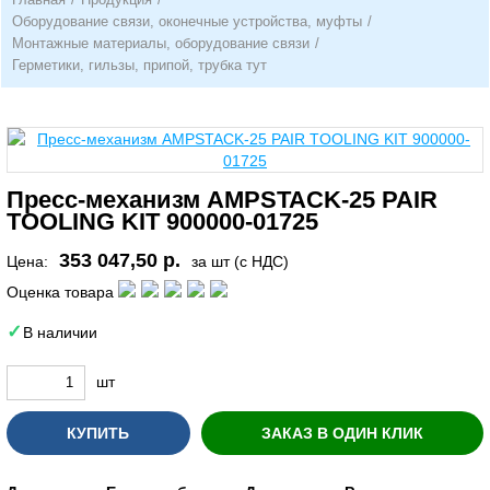
Оборудование связи, оконечные устройства, муфты
/
Монтажные материалы, оборудование связи
/
Герметики, гильзы, припой, трубка тут
Пресс-механизм AMPSTACK-25 PAIR
TOOLING KIT 900000-01725
353 047,50 р.
Цена:
за шт (с НДС)
Оценка товара
В наличии
шт
КУПИТЬ
ЗАКАЗ В ОДИН КЛИК