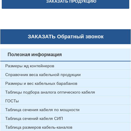
ЗАКАЗАТЬ ПРОДУКЦИЮ
ЗАКАЗАТЬ
Обратный звонок
Полезная информация
Размеры жд контейнеров
Справочник веса кабельной продукции
Размеры и вес кабельных барабанов
Таблицы подбора аналога оптического кабеля
ГОСТы
Таблица сечения кабеля по мощности
Таблица сечений кабеля СИП
Таблица размеров кабель-каналов