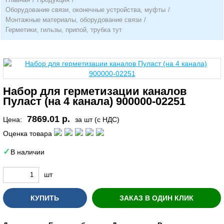
Оборудование связи, оконечные устройства, муфты
/
Монтажные материалы, оборудование связи
/
Герметики, гильзы, припой, трубка тут
Набор для герметизации каналов
Пуласт (на 4 канала) 900000-02251
7869.01 р.
Цена:
за шт (с НДС)
Оценка товара
В наличии
шт
КУПИТЬ
ЗАКАЗ В ОДИН КЛИК