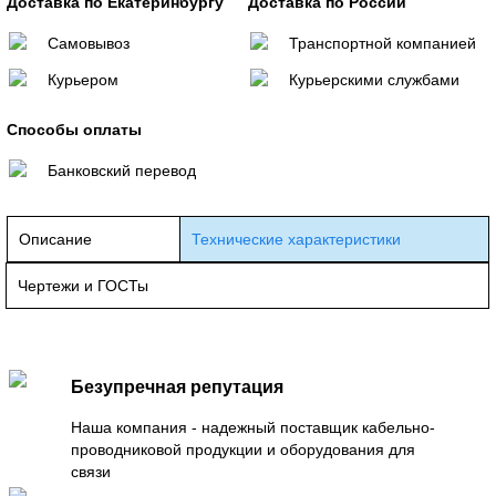
Доставка по Екатеринбургу
Доставка по России
Самовывоз
Транспортной компанией
Курьером
Курьерскими службами
Способы оплаты
Банковский перевод
Описание
Технические характеристики
Чертежи и ГОСТы
Безупречная репутация
Наша компания - надежный поставщик кабельно-
проводниковой продукции и оборудования для
связи