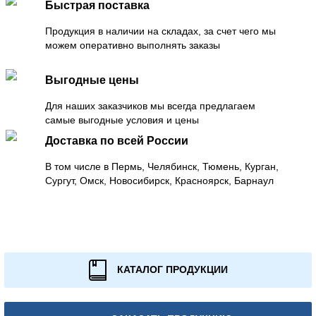
Быстрая поставка
Продукция в наличии на складах, за счет чего мы
можем оперативно выполнять заказы
Выгодные цены
Для наших заказчиков мы всегда предлагаем
самые выгодные условия и цены
Доставка по всей России
В том числе в Пермь, Челябинск, Тюмень, Курган,
Сургут, Омск, Новосибирск, Красноярск, Барнаул
КАТАЛОГ ПРОДУКЦИИ