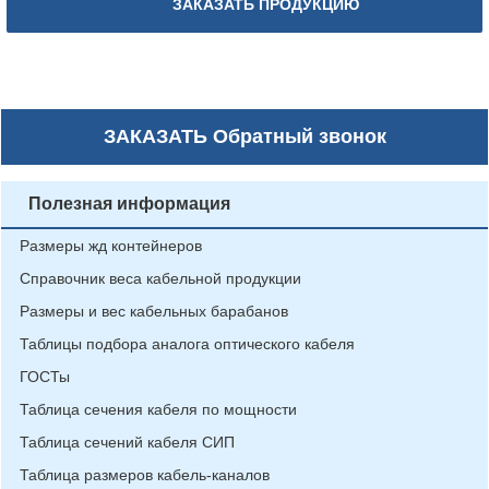
ЗАКАЗАТЬ ПРОДУКЦИЮ
ЗАКАЗАТЬ
Обратный звонок
Полезная информация
Размеры жд контейнеров
Справочник веса кабельной продукции
Размеры и вес кабельных барабанов
Таблицы подбора аналога оптического кабеля
ГОСТы
Таблица сечения кабеля по мощности
Таблица сечений кабеля СИП
Таблица размеров кабель-каналов