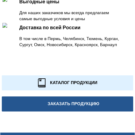
Выгодные цены
Для наших заказчиков мы всегда предлагаем
самые выгодные условия и цены
Доставка по всей России
В том числе в Пермь, Челябинск, Тюмень, Курган,
Сургут, Омск, Новосибирск, Красноярск, Барнаул
КАТАЛОГ ПРОДУКЦИИ
ЗАКАЗАТЬ ПРОДУКЦИЮ