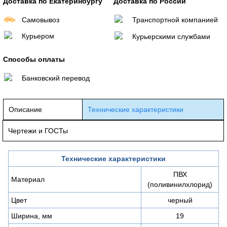
Доставка по Екатеринбургу
Доставка по России
Самовывоз
Транспортной компанией
Курьером
Курьерскими службами
Способы оплаты
Банковский перевод
Описание
Технические характеристики
Чертежи и ГОСТы
Технические характеристики
ПВХ
Материал
(поливинилхлорид)
Цвет
черный
Ширина, мм
19