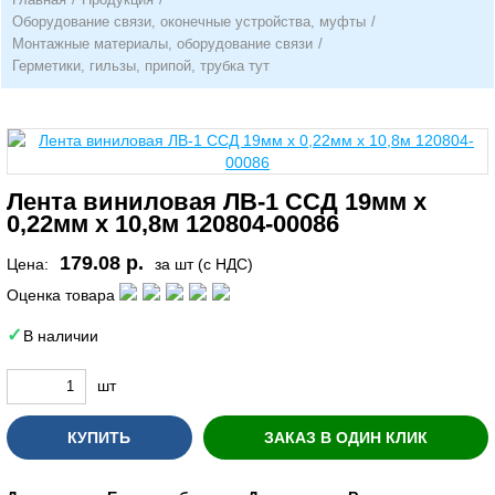
Оборудование связи, оконечные устройства, муфты
/
Монтажные материалы, оборудование связи
/
Герметики, гильзы, припой, трубка тут
Лента виниловая ЛВ-1 ССД 19мм х
0,22мм х 10,8м 120804-00086
179.08 р.
Цена:
за шт (с НДС)
Оценка товара
В наличии
шт
КУПИТЬ
ЗАКАЗ В ОДИН КЛИК