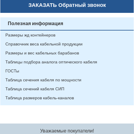
ЗАКАЗАТЬ
Обратный звонок
Полезная информация
Размеры жд контейнеров
Справочник веса кабельной продукции
Размеры и вес кабельных барабанов
Таблицы подбора аналога оптического кабеля
ГОСТы
Таблица сечения кабеля по мощности
Таблица сечений кабеля СИП
Таблица размеров кабель-каналов
Уважаемые покупатели!