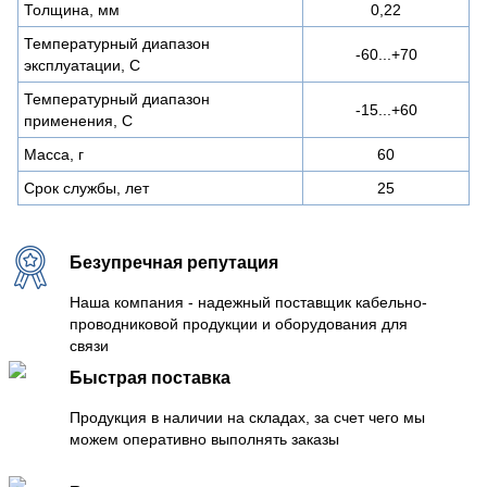
Толщина, мм
0,22
Температурный диапазон
-60...+70
эксплуатации, С
Температурный диапазон
-15...+60
применения, С
Масса, г
60
Срок службы, лет
25
Безупречная репутация
Наша компания - надежный поставщик кабельно-
проводниковой продукции и оборудования для
связи
Быстрая поставка
Продукция в наличии на складах, за счет чего мы
можем оперативно выполнять заказы