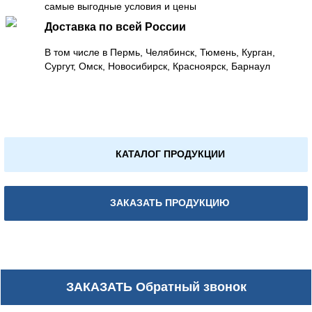
самые выгодные условия и цены
Доставка по всей России
В том числе в Пермь, Челябинск, Тюмень, Курган,
Сургут, Омск, Новосибирск, Красноярск, Барнаул
КАТАЛОГ ПРОДУКЦИИ
ЗАКАЗАТЬ ПРОДУКЦИЮ
ЗАКАЗАТЬ
Обратный звонок