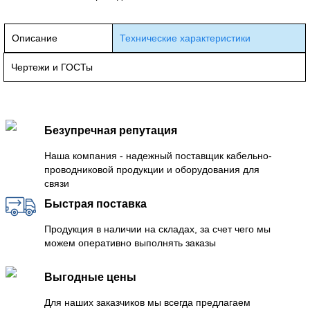
Описание
Технические характеристики
Чертежи и ГОСТы
Безупречная репутация
Наша компания - надежный поставщик кабельно-
проводниковой продукции и оборудования для
связи
Быстрая поставка
Продукция в наличии на складах, за счет чего мы
можем оперативно выполнять заказы
Выгодные цены
Для наших заказчиков мы всегда предлагаем