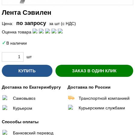
Лента Сэвилен
по запросу
Цена:
за шт (с НДС)
Оценка товара
В наличии
шт
КУПИТЬ
ЗАКАЗ В ОДИН КЛИК
Доставка по Екатеринбургу
Доставка по России
Самовывоз
Транспортной компанией
Курьерскими службами
Курьером
Способы оплаты
Банковский перевод