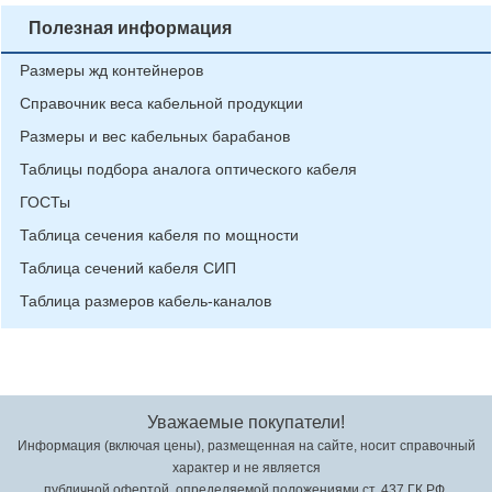
Полезная информация
Размеры жд контейнеров
Справочник веса кабельной продукции
Размеры и вес кабельных барабанов
Таблицы подбора аналога оптического кабеля
ГОСТы
Таблица сечения кабеля по мощности
Таблица сечений кабеля СИП
Таблица размеров кабель-каналов
Уважаемые покупатели!
Информация (включая цены), размещенная на сайте, носит справочный
характер и не является
публичной офертой, определяемой положениями ст. 437 ГК РФ.