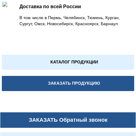
Доставка по всей России
В том числе в Пермь, Челябинск, Тюмень, Курган,
Сургут, Омск, Новосибирск, Красноярск, Барнаул
КАТАЛОГ ПРОДУКЦИИ
ЗАКАЗАТЬ ПРОДУКЦИЮ
ЗАКАЗАТЬ
Обратный звонок