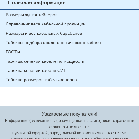
Полезная информация
Размеры жд контейнеров
Справочник веса кабельной продукции
Размеры и вес кабельных барабанов
Таблицы подбора аналога оптического кабеля
ГОСТы
Таблица сечения кабеля по мощности
Таблица сечений кабеля СИП
Таблица размеров кабель-каналов
Уважаемые покупатели!
Информация (включая цены), размещенная на сайте, носит справочный
характер и не является
публичной офертой, определяемой положениями ст. 437 ГК РФ.