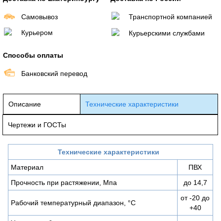
Самовывоз
Транспортной компанией
Курьером
Курьерскими службами
Способы оплаты
Банковский перевод
Описание
Технические характеристики
Чертежи и ГОСТы
Технические характеристики
Материал
ПВХ
Прочность при растяжении, Мпа
до 14,7
от -20 до
Рабочий температурный диапазон, °C
+40