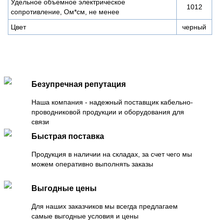
Удельное объемное электрическое
1012
сопротивление, Ом*см, не менее
Цвет
черный
Безупречная репутация
Наша компания - надежный поставщик кабельно-
проводниковой продукции и оборудования для
связи
Быстрая поставка
Продукция в наличии на складах, за счет чего мы
можем оперативно выполнять заказы
Выгодные цены
Для наших заказчиков мы всегда предлагаем
самые выгодные условия и цены