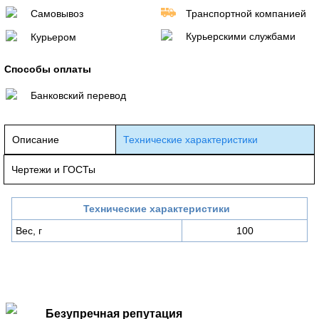
Самовывоз
Транспортной компанией
Курьерскими службами
Курьером
Способы оплаты
Банковский перевод
Описание
Технические характеристики
Чертежи и ГОСТы
Технические характеристики
Вес, г
100
Безупречная репутация