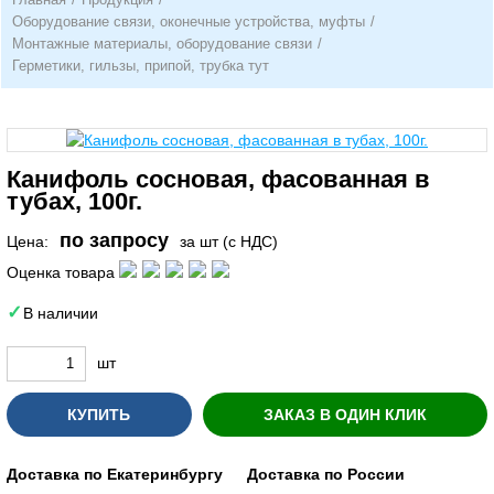
Оборудование связи, оконечные устройства, муфты
/
Монтажные материалы, оборудование связи
/
Герметики, гильзы, припой, трубка тут
Канифоль сосновая, фасованная в
тубах, 100г.
по запросу
Цена:
за шт (с НДС)
Оценка товара
В наличии
шт
КУПИТЬ
ЗАКАЗ В ОДИН КЛИК
Доставка по Екатеринбургу
Доставка по России