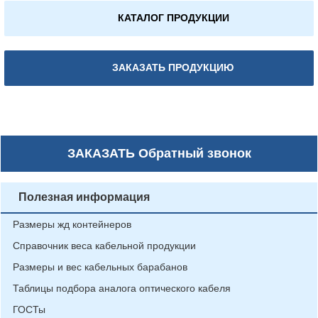
КАТАЛОГ ПРОДУКЦИИ
ЗАКАЗАТЬ ПРОДУКЦИЮ
ЗАКАЗАТЬ
Обратный звонок
Полезная информация
Размеры жд контейнеров
Справочник веса кабельной продукции
Размеры и вес кабельных барабанов
Таблицы подбора аналога оптического кабеля
ГОСТы