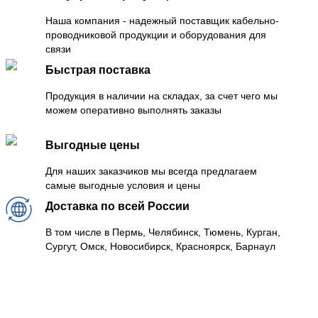
Наша компания - надежный поставщик кабельно-
проводниковой продукции и оборудования для
связи
Быстрая поставка
Продукция в наличии на складах, за счет чего мы
можем оперативно выполнять заказы
Выгодные цены
Для наших заказчиков мы всегда предлагаем
самые выгодные условия и цены
Доставка по всей России
В том числе в Пермь, Челябинск, Тюмень, Курган,
Сургут, Омск, Новосибирск, Красноярск, Барнаул