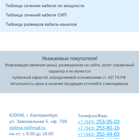
Таблица сечения кабеля по мощности
Таблица сечений кабеля СИП
Таблица размеров кабель-каналов
Уважаемые покупатели!
Информация (включая цены), размещенная на сайте, носит справочный
характер и не является
публичной офертой, определяемой положениями ст. 437 ГК РФ.
Актуальность цены и наличие продукции уточняйте у менеджеров.
620046, г. Екатеринбург,
Телефон/Факс
ул. Завокзальная 5, оф. 709,
253-05-03
+7 (343)
optima-nt@mail.ru
253-80-16
+7 (343)
пн-пт: с 9:00 до 18:00
352-44-63
+7 (343)