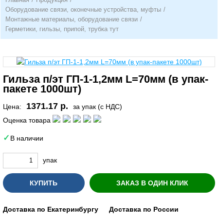
Оборудование связи, оконечные устройства, муфты
/
Монтажные материалы, оборудование связи
/
Герметики, гильзы, припой, трубка тут
Гильза п/эт ГП-1-1,2мм L=70мм (в упак-
пакете 1000шт)
1371.17 р.
Цена:
за упак (с НДС)
Оценка товара
В наличии
упак
КУПИТЬ
ЗАКАЗ В ОДИН КЛИК
Доставка по Екатеринбургу
Доставка по России