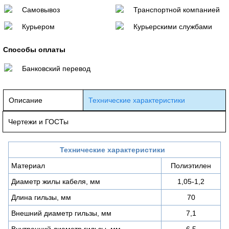
Самовывоз
Транспортной компанией
Курьером
Курьерскими службами
Способы оплаты
Банковский перевод
Описание
Технические характеристики
Чертежи и ГОСТы
Технические характеристики
Материал
Полиэтилен
Диаметр жилы кабеля, мм
1,05-1,2
Длина гильзы, мм
70
Внешний диаметр гильзы, мм
7,1
Внутренний диаметр гильзы, мм
6,5