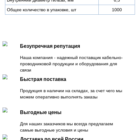
Общее количество в упаковке, шт
1000
Безупречная репутация
Наша компания - надежный поставщик кабельно-
проводниковой продукции и оборудования для
связи
Быстрая поставка
Продукция в наличии на складах, за счет чего мы
можем оперативно выполнять заказы
Выгодные цены
Для наших заказчиков мы всегда предлагаем
самые выгодные условия и цены
Доставка по всей России