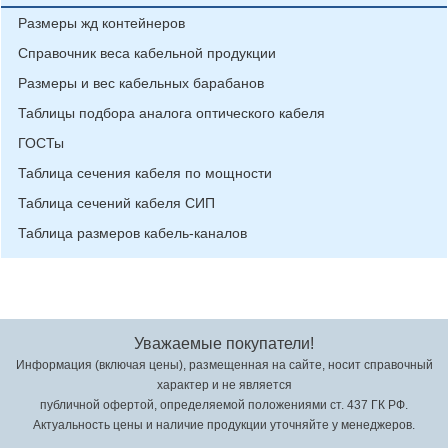
Размеры жд контейнеров
Справочник веса кабельной продукции
Размеры и вес кабельных барабанов
Таблицы подбора аналога оптического кабеля
ГОСТы
Таблица сечения кабеля по мощности
Таблица сечений кабеля СИП
Таблица размеров кабель-каналов
Уважаемые покупатели!
Информация (включая цены), размещенная на сайте, носит справочный
характер и не является
публичной офертой, определяемой положениями ст. 437 ГК РФ.
Актуальность цены и наличие продукции уточняйте у менеджеров.