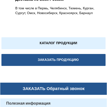
В том числе в Пермь, Челябинск, Тюмень, Курган,
Сургут, Омск, Новосибирск, Красноярск, Барнаул
КАТАЛОГ ПРОДУКЦИИ
ЗАКАЗАТЬ ПРОДУКЦИЮ
ЗАКАЗАТЬ
Обратный звонок
Полезная информация