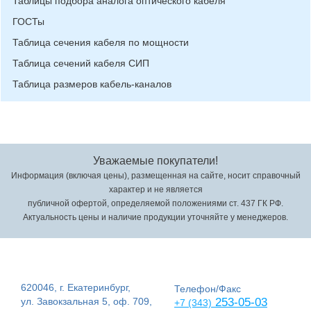
Таблицы подбора аналога оптического кабеля
ГОСТы
Таблица сечения кабеля по мощности
Таблица сечений кабеля СИП
Таблица размеров кабель-каналов
Уважаемые покупатели!
Информация (включая цены), размещенная на сайте, носит справочный
характер и не является
публичной офертой, определяемой положениями ст. 437 ГК РФ.
Актуальность цены и наличие продукции уточняйте у менеджеров.
620046, г. Екатеринбург,
Телефон/Факс
ул. Завокзальная 5, оф. 709,
253-05-03
+7 (343)