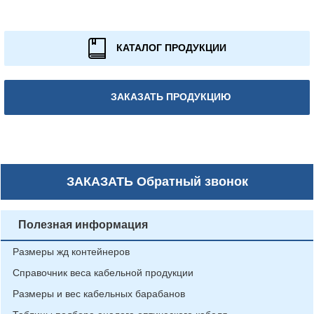
КАТАЛОГ ПРОДУКЦИИ
ЗАКАЗАТЬ ПРОДУКЦИЮ
ЗАКАЗАТЬ
Обратный звонок
Полезная информация
Размеры жд контейнеров
Справочник веса кабельной продукции
Размеры и вес кабельных барабанов