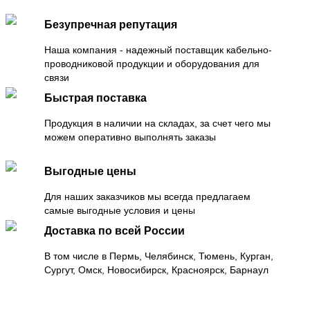
Безупречная репутация
Наша компания - надежный поставщик кабельно-
проводниковой продукции и оборудования для
связи
Быстрая поставка
Продукция в наличии на складах, за счет чего мы
можем оперативно выполнять заказы
Выгодные цены
Для наших заказчиков мы всегда предлагаем
самые выгодные условия и цены
Доставка по всей России
В том числе в Пермь, Челябинск, Тюмень, Курган,
Сургут, Омск, Новосибирск, Красноярск, Барнаул