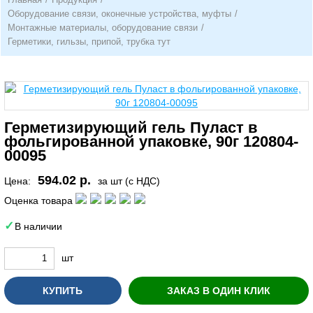
Оборудование связи, оконечные устройства, муфты
/
Монтажные материалы, оборудование связи
/
Герметики, гильзы, припой, трубка тут
Герметизирующий гель Пуласт в
фольгированной упаковке, 90г 120804-
00095
594.02 р.
Цена:
за шт (с НДС)
Оценка товара
В наличии
шт
КУПИТЬ
ЗАКАЗ В ОДИН КЛИК