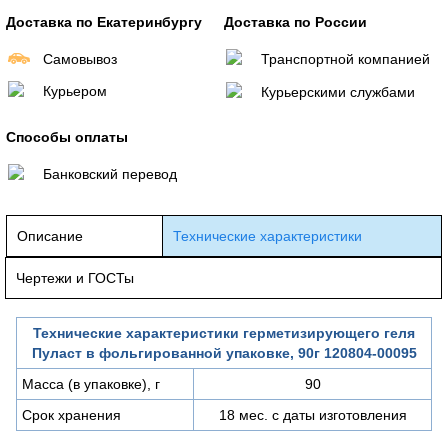
Доставка по Екатеринбургу
Доставка по России
Самовывоз
Транспортной компанией
Курьером
Курьерскими службами
Способы оплаты
Банковский перевод
Описание
Технические характеристики
Чертежи и ГОСТы
Технические характеристики герметизирующего геля
Пуласт в фольгированной упаковке, 90г 120804-00095
Масса (в упаковке), г
90
Срок хранения
18 мес. с даты изготовления