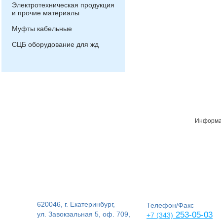
Электротехническая продукция
и прочие материалы
Муфты кабельные
СЦБ оборудование для жд
Информац
620046, г. Екатеринбург,
Телефон/Факс
ул. Завокзальная 5, оф. 709,
253-05-03
+7 (343)