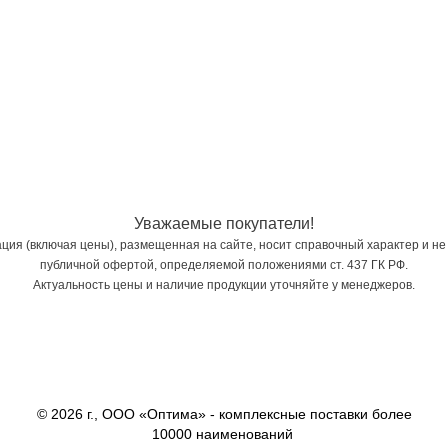
Уважаемые покупатели!
ия (включая цены), размещенная на сайте, носит справочный характер и не
публичной офертой, определяемой положениями ст. 437 ГК РФ.
Актуальность цены и наличие продукции уточняйте у менеджеров.
© 2026 г., ООО «Оптима» - комплексные поставки более
10000 наименований