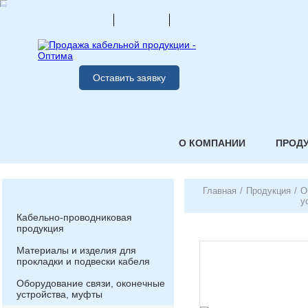
Оставить заявку
О КОМПАНИИ
ПРОД
Главная
/
Продукция
/
О
у
Кабельно-проводниковая
продукция
Материалы и изделия для
прокладки и подвески кабеля
Оборудование связи, оконечные
устройства, муфты