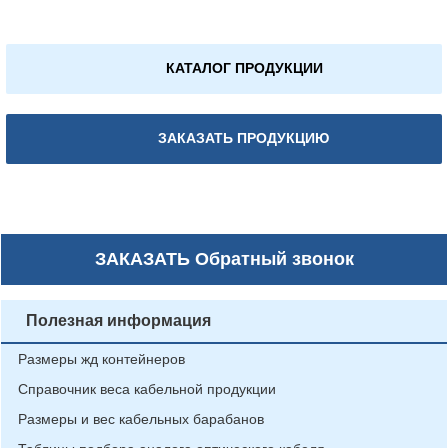
КАТАЛОГ ПРОДУКЦИИ
ЗАКАЗАТЬ ПРОДУКЦИЮ
ЗАКАЗАТЬ
Обратный звонок
Полезная информация
Размеры жд контейнеров
Справочник веса кабельной продукции
Размеры и вес кабельных барабанов