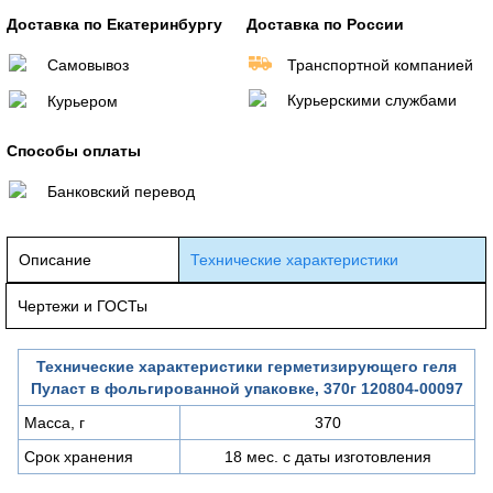
Доставка по Екатеринбургу
Доставка по России
Самовывоз
Транспортной компанией
Курьерскими службами
Курьером
Способы оплаты
Банковский перевод
Описание
Технические характеристики
Чертежи и ГОСТы
Технические характеристики герметизирующего геля
Пуласт в фольгированной упаковке, 370г 120804-00097
Масса, г
370
Срок хранения
18 мес. с даты изготовления