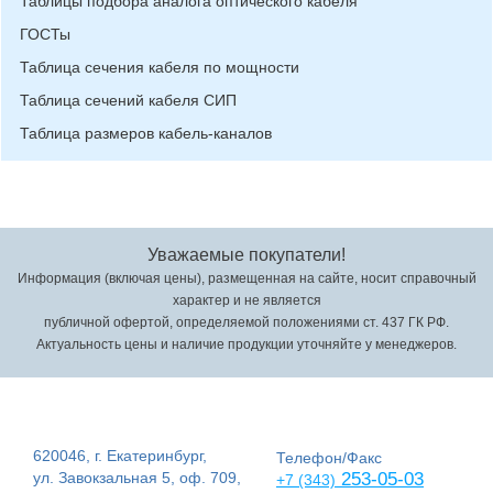
Таблицы подбора аналога оптического кабеля
ГОСТы
Таблица сечения кабеля по мощности
Таблица сечений кабеля СИП
Таблица размеров кабель-каналов
Уважаемые покупатели!
Информация (включая цены), размещенная на сайте, носит справочный
характер и не является
публичной офертой, определяемой положениями ст. 437 ГК РФ.
Актуальность цены и наличие продукции уточняйте у менеджеров.
620046, г. Екатеринбург,
Телефон/Факс
ул. Завокзальная 5, оф. 709,
253-05-03
+7 (343)