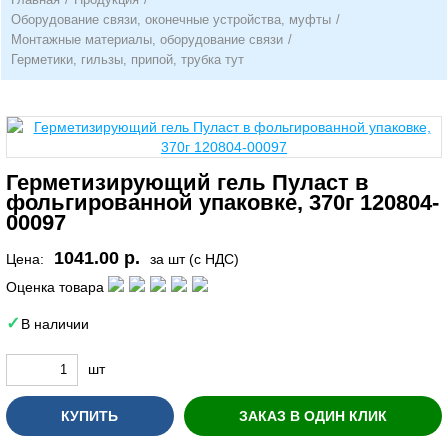
Оборудование связи, оконечные устройства, муфты
/
Монтажные материалы, оборудование связи
/
Герметики, гильзы, припой, трубка тут
Герметизирующий гель Пуласт в
фольгированной упаковке, 370г 120804-
00097
1041.00 р.
Цена:
за шт (с НДС)
Оценка товара
В наличии
шт
КУПИТЬ
ЗАКАЗ В ОДИН КЛИК