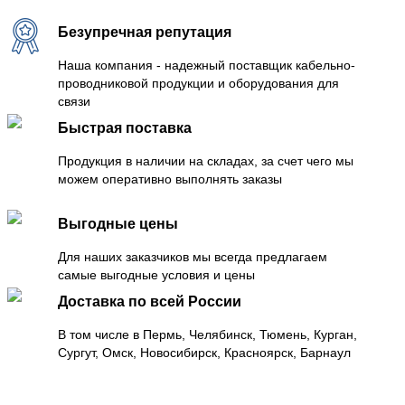
Безупречная репутация
Наша компания - надежный поставщик кабельно-
проводниковой продукции и оборудования для
связи
Быстрая поставка
Продукция в наличии на складах, за счет чего мы
можем оперативно выполнять заказы
Выгодные цены
Для наших заказчиков мы всегда предлагаем
самые выгодные условия и цены
Доставка по всей России
В том числе в Пермь, Челябинск, Тюмень, Курган,
Сургут, Омск, Новосибирск, Красноярск, Барнаул