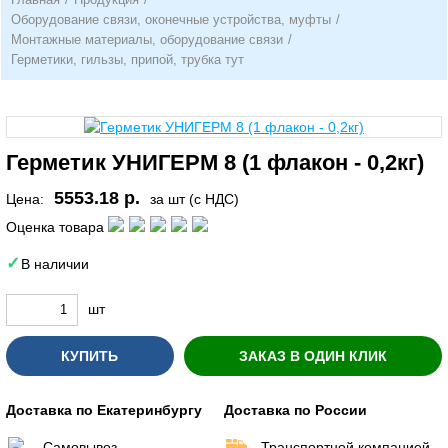
Оборудование связи, оконечные устройства, муфты
/
Монтажные материалы, оборудование связи
/
Герметики, гильзы, припой, трубка тут
Герметик УНИГЕРМ 8 (1 флакон - 0,2кг)
5553.18 р.
Цена:
за шт (с НДС)
Оценка товара
В наличии
шт
КУПИТЬ
ЗАКАЗ В ОДИН КЛИК
Доставка по Екатеринбургу
Доставка по России
Самовывоз
Транспортной компанией