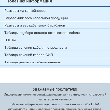
Полезная информация
Размеры жд контейнеров
Справочник веса кабельной продукции
Размеры и вес кабельных барабанов
Таблицы подбора аналога оптического кабеля
ГОСТы
Таблица сечения кабеля по мощности
Таблица сечений кабеля СИП
Таблица размеров кабель-каналов
Уважаемые покупатели!
Информация (включая цены), размещенная на сайте, носит справочный
характер и не является
публичной офертой, определяемой положениями ст. 437 ГК РФ.
Актуальность цены и наличие продукции уточняйте у менеджеров.