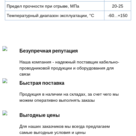
Предел прочности при отрыве, МПа
20-25
Температурный диапазон эксплуатации, °С
-60...+150
Безупречная репутация
Наша компания - надежный поставщик кабельно-
проводниковой продукции и оборудования для
связи
Быстрая поставка
Продукция в наличии на складах, за счет чего мы
можем оперативно выполнять заказы
Выгодные цены
Для наших заказчиков мы всегда предлагаем
самые выгодные условия и цены