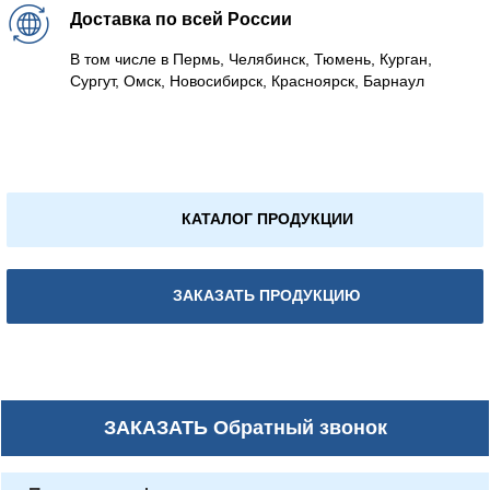
Доставка по всей России
В том числе в Пермь, Челябинск, Тюмень, Курган,
Сургут, Омск, Новосибирск, Красноярск, Барнаул
КАТАЛОГ ПРОДУКЦИИ
ЗАКАЗАТЬ ПРОДУКЦИЮ
ЗАКАЗАТЬ
Обратный звонок