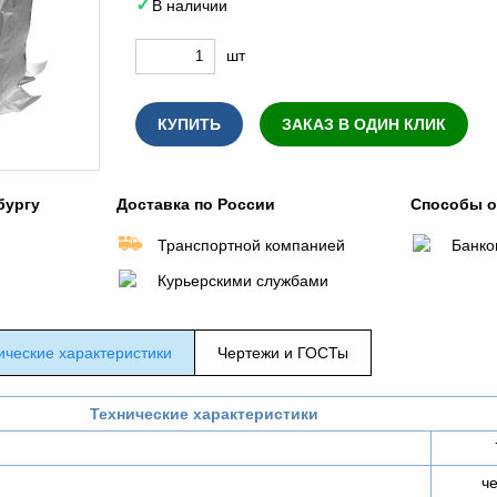
В наличии
шт
КУПИТЬ
ЗАКАЗ В ОДИН КЛИК
бургу
Доставка по России
Способы 
Транспортной компанией
Банко
Курьерскими службами
ические характеристики
Чертежи и ГОСТы
Технические характеристики
ч