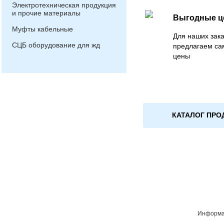
Электротехническая продукция
и прочие материалы
Выгодные 
Муфты кабельные
Для наших зака
СЦБ оборудование для жд
предлагаем са
цены
КАТАЛОГ ПРО
Информац