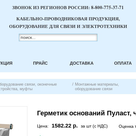
ЗВОНОК ИЗ РЕГИОНОВ РОССИИ:
8-800-775-37-71
КАБЕЛЬНО-ПРОВОДНИКОВАЯ ПРОДУКЦИЯ,
ОБОРУДОВАНИЕ ДЛЯ СВЯЗИ И ЭЛЕКТРОТЕХНИКИ
УКЦИЯ
ПРАЙС
ДОСТАВКА
ОПЛАТА
борудование связи, оконечные
/
Монтажные материалы,
стройства, муфты
оборудование связи
Герметик оснований Пуласт, 
1582.22 р.
Цена:
за шт (с НДС)
Оценка 