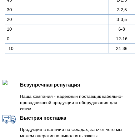
30
2-2,5
20
3-3,5
10
6-8
0
12-16
-10
24-36
Безупречная репутация
Наша компания - надежный поставщик кабельно-
проводниковой продукции и оборудования для
связи
Быстрая поставка
Продукция в наличии на складах, за счет чего мы
можем оперативно выполнять заказы