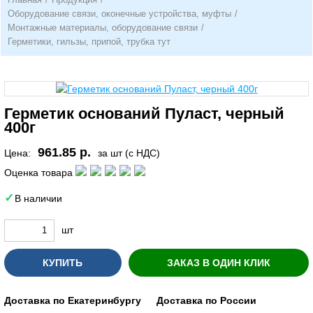
Оборудование связи, оконечные устройства, муфты
/
Монтажные материалы, оборудование связи
/
Герметики, гильзы, припой, трубка тут
Герметик оснований Пуласт, черный
400г
961.85 р.
Цена:
за шт (с НДС)
Оценка товара
В наличии
шт
КУПИТЬ
ЗАКАЗ В ОДИН КЛИК
Доставка по Екатеринбургу
Доставка по России