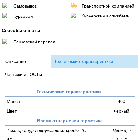
Самовывоз
Транспортной компанией
Курьерскими службами
Курьером
Способы оплаты
Банковский перевод
Описание
Технические характеристики
Чертежи и ГОСТы
Технические характеристики
Масса, г
400
Цвет
черный
Время отвержения герметика
Температура окружающей среды, °С
Время, ч
45
1-1,5