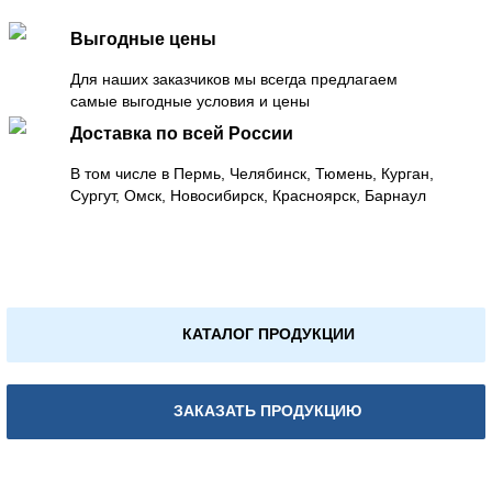
Выгодные цены
Для наших заказчиков мы всегда предлагаем
самые выгодные условия и цены
Доставка по всей России
В том числе в Пермь, Челябинск, Тюмень, Курган,
Сургут, Омск, Новосибирск, Красноярск, Барнаул
КАТАЛОГ ПРОДУКЦИИ
ЗАКАЗАТЬ ПРОДУКЦИЮ