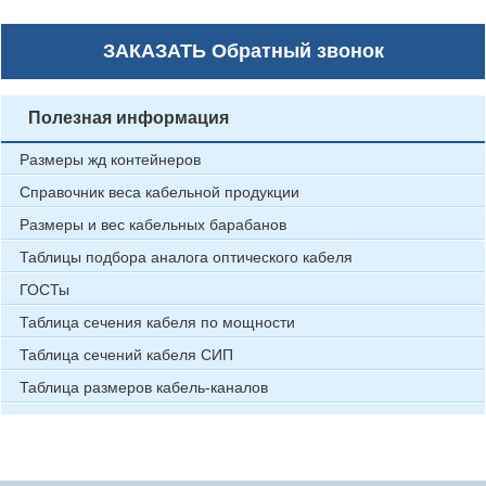
ЗАКАЗАТЬ
Обратный звонок
Полезная информация
Размеры жд контейнеров
Справочник веса кабельной продукции
Размеры и вес кабельных барабанов
Таблицы подбора аналога оптического кабеля
ГОСТы
Таблица сечения кабеля по мощности
Таблица сечений кабеля СИП
Таблица размеров кабель-каналов