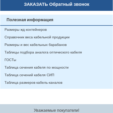
ЗАКАЗАТЬ
Обратный звонок
Полезная информация
Размеры жд контейнеров
Справочник веса кабельной продукции
Размеры и вес кабельных барабанов
Таблицы подбора аналога оптического кабеля
ГОСТы
Таблица сечения кабеля по мощности
Таблица сечений кабеля СИП
Таблица размеров кабель-каналов
Уважаемые покупатели!