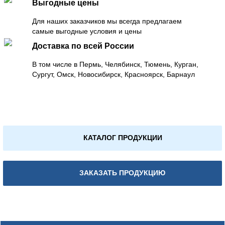
Выгодные цены
Для наших заказчиков мы всегда предлагаем
самые выгодные условия и цены
Доставка по всей России
В том числе в Пермь, Челябинск, Тюмень, Курган,
Сургут, Омск, Новосибирск, Красноярск, Барнаул
КАТАЛОГ ПРОДУКЦИИ
ЗАКАЗАТЬ ПРОДУКЦИЮ