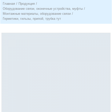
Главная
/
Продукция
/
Оборудование связи, оконечные устройства, муфты
/
Монтажные материалы, оборудование связи
/
Герметики, гильзы, припой, трубка тут