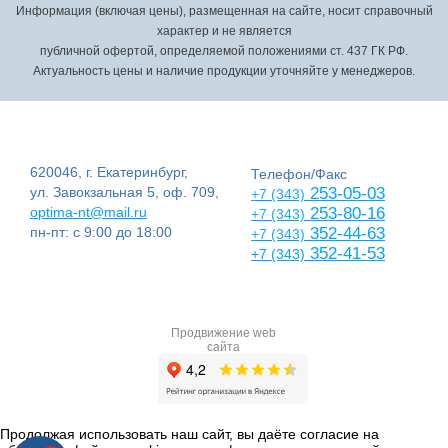
Информация (включая цены), размещенная на сайте, носит справочный
характер и не является
публичной офертой, определяемой положениями ст. 437 ГК РФ.
Актуальность цены и наличие продукции уточняйте у менеджеров.
620046, г. Екатеринбург,
Телефон/Факс
ул. Завокзальная 5, оф. 709,
253-05-03
+7 (343)
optima-nt@mail.ru
253-80-16
+7 (343)
пн-пт: с 9:00 до 18:00
352-44-63
+7 (343)
352-41-53
+7 (343)
Продвижение web
сайта
Продолжая использовать наш сайт, вы даёте согласие на