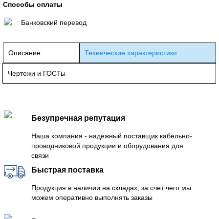
Способы оплаты
Банковский перевод
Описание
Технические характеристики
Чертежи и ГОСТы
Безупречная репутация
Наша компания - надежный поставщик кабельно-
проводниковой продукции и оборудования для
связи
Быстрая поставка
Продукция в наличии на складах, за счет чего мы
можем оперативно выполнять заказы