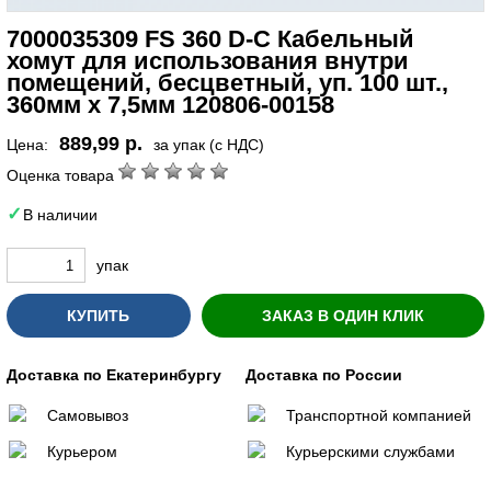
7000035309 FS 360 D-C Кабельный
хомут для использования внутри
помещений, бесцветный, уп. 100 шт.,
360мм х 7,5мм 120806-00158
889,99 р.
Цена:
за упак (с НДС)
Оценка товара
В наличии
упак
КУПИТЬ
ЗАКАЗ В ОДИН КЛИК
Доставка по Екатеринбургу
Доставка по России
Самовывоз
Транспортной компанией
Курьером
Курьерскими службами