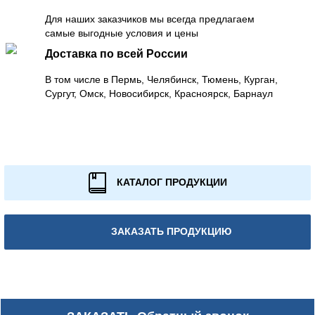
Для наших заказчиков мы всегда предлагаем
самые выгодные условия и цены
Доставка по всей России
В том числе в Пермь, Челябинск, Тюмень, Курган,
Сургут, Омск, Новосибирск, Красноярск, Барнаул
КАТАЛОГ ПРОДУКЦИИ
ЗАКАЗАТЬ ПРОДУКЦИЮ