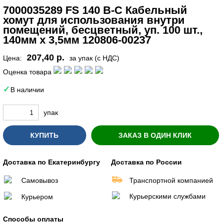
7000035289 FS 140 B-C Кабельный
хомут для использования внутри
помещений, бесцветный, уп. 100 шт.,
140мм х 3,5мм 120806-00237
207,40 р.
Цена:
за упак (с НДС)
Оценка товара
В наличии
упак
КУПИТЬ
ЗАКАЗ В ОДИН КЛИК
Доставка по Екатеринбургу
Доставка по России
Самовывоз
Транспортной компанией
Курьерскими службами
Курьером
Способы оплаты