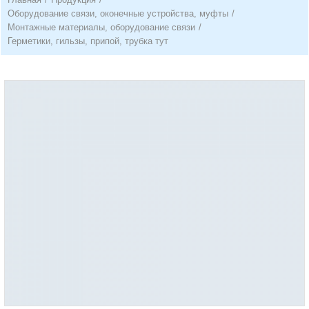
Оборудование связи, оконечные устройства, муфты
/
Монтажные материалы, оборудование связи
/
Герметики, гильзы, припой, трубка тут