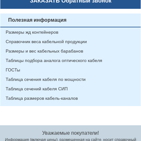
ЗАКАЗАТЬ
Обратный звонок
Полезная информация
Размеры жд контейнеров
Справочник веса кабельной продукции
Размеры и вес кабельных барабанов
Таблицы подбора аналога оптического кабеля
ГОСТы
Таблица сечения кабеля по мощности
Таблица сечений кабеля СИП
Таблица размеров кабель-каналов
Уважаемые покупатели!
Информация (включая цены), размещенная на сайте, носит справочный