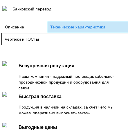
Банковский перевод
Описание
Технические характеристики
Чертежи и ГОСТы
Безупречная репутация
Наша компания - надежный поставщик кабельно-
проводниковой продукции и оборудования для
связи
Быстрая поставка
Продукция в наличии на складах, за счет чего мы
можем оперативно выполнять заказы
Выгодные цены