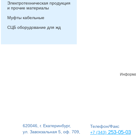
Электротехническая продукция
и прочие материалы
Муфты кабельные
СЦБ оборудование для жд
Информац
620046, г. Екатеринбург,
Телефон/Факс
ул. Завокзальная 5, оф. 709,
253-05-03
+7 (343)