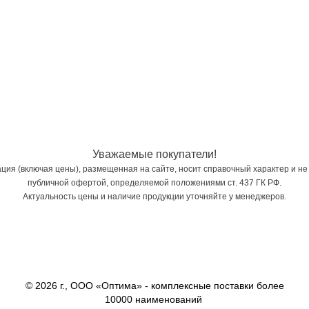
Уважаемые покупатели!
ия (включая цены), размещенная на сайте, носит справочный характер и не
публичной офертой, определяемой положениями ст. 437 ГК РФ.
Актуальность цены и наличие продукции уточняйте у менеджеров.
© 2026 г., ООО «Оптима» - комплексные поставки более
10000 наименований