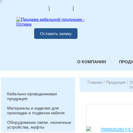
Оставить заявку
О КОМПАНИИ
ПРОД
Главная
/
Продукция
/
О
у
Кабельно-проводниковая
продукция
Материалы и изделия для
прокладки и подвески кабеля
Оборудование связи, оконечные
устройства, муфты