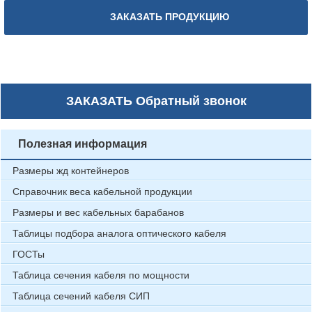
ЗАКАЗАТЬ ПРОДУКЦИЮ
ЗАКАЗАТЬ
Обратный звонок
Полезная информация
Размеры жд контейнеров
Справочник веса кабельной продукции
Размеры и вес кабельных барабанов
Таблицы подбора аналога оптического кабеля
ГОСТы
Таблица сечения кабеля по мощности
Таблица сечений кабеля СИП