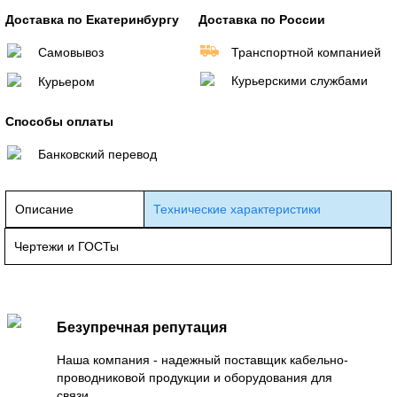
Доставка по Екатеринбургу
Доставка по России
Самовывоз
Транспортной компанией
Курьерскими службами
Курьером
Способы оплаты
Банковский перевод
Описание
Технические характеристики
Чертежи и ГОСТы
Безупречная репутация
Наша компания - надежный поставщик кабельно-
проводниковой продукции и оборудования для
связи