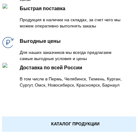
Быстрая поставка
Продукция в наличии на складах, за счет чего мы
можем оперативно выполнять заказы
Выгодные цены
Для наших заказчиков мы всегда предлагаем
самые выгодные условия и цены
Доставка по всей России
В том числе в Пермь, Челябинск, Тюмень, Курган,
Сургут, Омск, Новосибирск, Красноярск, Барнаул
КАТАЛОГ ПРОДУКЦИИ