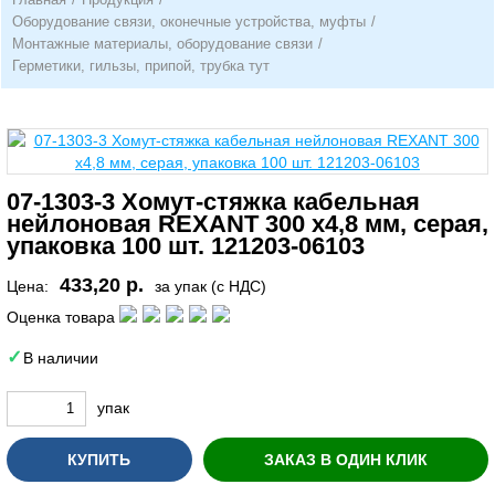
Оборудование связи, оконечные устройства, муфты
/
Монтажные материалы, оборудование связи
/
Герметики, гильзы, припой, трубка тут
07-1303-3 Хомут-стяжка кабельная
нейлоновая REXANT 300 x4,8 мм, серая,
упаковка 100 шт. 121203-06103
433,20 р.
Цена:
за упак (с НДС)
Оценка товара
В наличии
упак
КУПИТЬ
ЗАКАЗ В ОДИН КЛИК