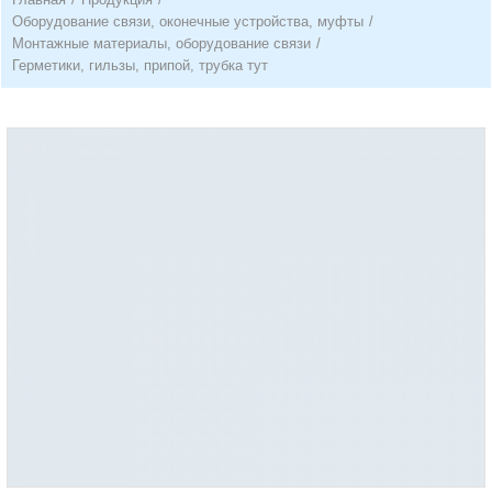
Оборудование связи, оконечные устройства, муфты
/
Монтажные материалы, оборудование связи
/
Герметики, гильзы, припой, трубка тут