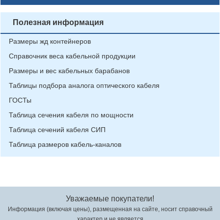
Полезная информация
Размеры жд контейнеров
Справочник веса кабельной продукции
Размеры и вес кабельных барабанов
Таблицы подбора аналога оптического кабеля
ГОСТы
Таблица сечения кабеля по мощности
Таблица сечений кабеля СИП
Таблица размеров кабель-каналов
Уважаемые покупатели!
Информация (включая цены), размещенная на сайте, носит справочный
характер и не является