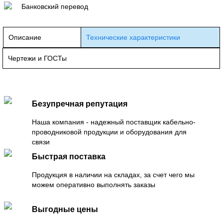
Банковский перевод
Описание
Технические характеристики
Чертежи и ГОСТы
Безупречная репутация
Наша компания - надежный поставщик кабельно-
проводниковой продукции и оборудования для
связи
Быстрая поставка
Продукция в наличии на складах, за счет чего мы
можем оперативно выполнять заказы
Выгодные цены