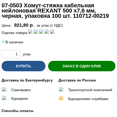
07-0503 Хомут-стяжка кабельная
нейлоновая REXANT 500 x7,6 мм,
черная, упаковка 100 шт. 110712-00219
921,80 р.
Цена:
за упак (с НДС)
Оценка товара
В наличии
упак
КУПИТЬ
ЗАКАЗ В ОДИН КЛИК
Доставка по Екатеринбургу
Доставка по России
Самовывоз
Транспортной компанией
Курьером
Курьерскими службами
Способы оплаты