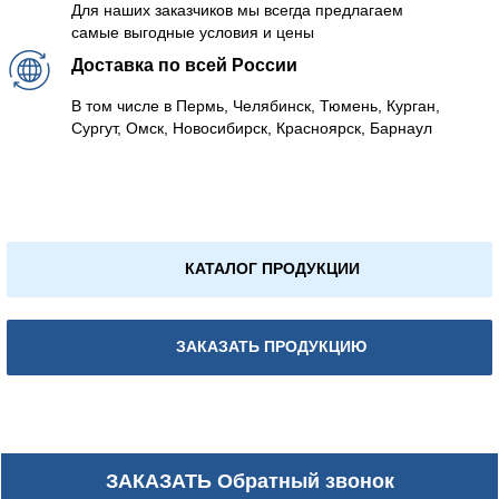
Для наших заказчиков мы всегда предлагаем
самые выгодные условия и цены
Доставка по всей России
В том числе в Пермь, Челябинск, Тюмень, Курган,
Сургут, Омск, Новосибирск, Красноярск, Барнаул
КАТАЛОГ ПРОДУКЦИИ
ЗАКАЗАТЬ ПРОДУКЦИЮ
ЗАКАЗАТЬ
Обратный звонок