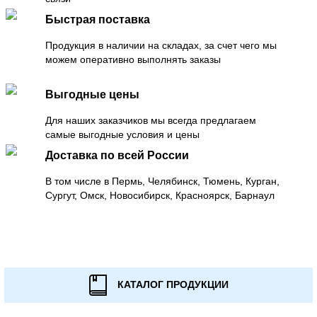
Быстрая поставка
Продукция в наличии на складах, за счет чего мы
можем оперативно выполнять заказы
Выгодные цены
Для наших заказчиков мы всегда предлагаем
самые выгодные условия и цены
Доставка по всей России
В том числе в Пермь, Челябинск, Тюмень, Курган,
Сургут, Омск, Новосибирск, Красноярск, Барнаул
КАТАЛОГ ПРОДУКЦИИ