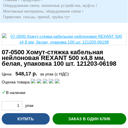
Оборудование связи, оконечные устройства, муфты
/
Монтажные материалы, оборудование связи
/
Герметики, гильзы, припой, трубка тут
07-0500 Хомут-стяжка кабельная
нейлоновая REXANT 500 x4,8 мм,
белая, упаковка 100 шт. 121203-06198
548,17 р.
Цена:
за упак (с НДС)
Оценка товара
В наличии
упак
КУПИТЬ
ЗАКАЗ В ОДИН КЛИК