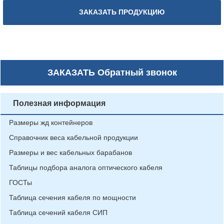
ЗАКАЗАТЬ ПРОДУКЦИЮ
ЗАКАЗАТЬ
Обратный звонок
Полезная информация
Размеры жд контейнеров
Справочник веса кабельной продукции
Размеры и вес кабельных барабанов
Таблицы подбора аналога оптического кабеля
ГОСТы
Таблица сечения кабеля по мощности
Таблица сечений кабеля СИП