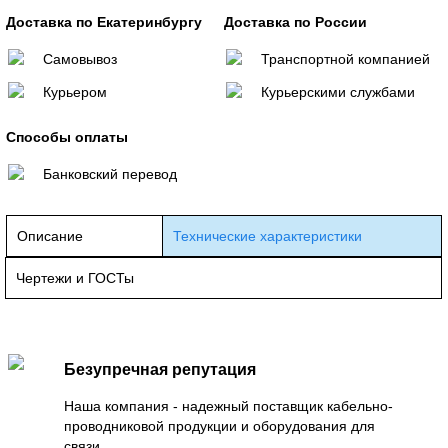
Доставка по Екатеринбургу
Доставка по России
Самовывоз
Транспортной компанией
Курьером
Курьерскими службами
Способы оплаты
Банковский перевод
Описание
Технические характеристики
Чертежи и ГОСТы
Безупречная репутация
Наша компания - надежный поставщик кабельно-
проводниковой продукции и оборудования для
связи