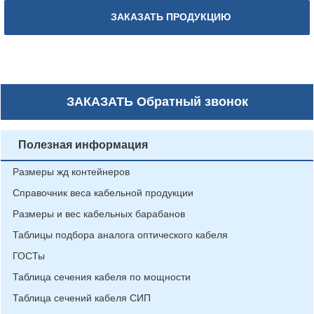
ЗАКАЗАТЬ ПРОДУКЦИЮ
ЗАКАЗАТЬ
Обратный звонок
Полезная информация
Размеры жд контейнеров
Справочник веса кабельной продукции
Размеры и вес кабельных барабанов
Таблицы подбора аналога оптического кабеля
ГОСТы
Таблица сечения кабеля по мощности
Таблица сечений кабеля СИП