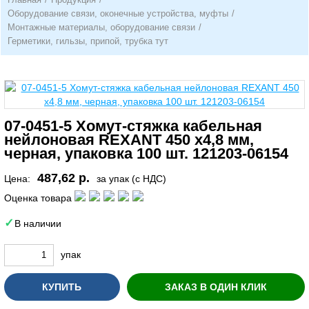
Оборудование связи, оконечные устройства, муфты
/
Монтажные материалы, оборудование связи
/
Герметики, гильзы, припой, трубка тут
07-0451-5 Хомут-стяжка кабельная
нейлоновая REXANT 450 x4,8 мм,
черная, упаковка 100 шт. 121203-06154
487,62 р.
Цена:
за упак (с НДС)
Оценка товара
В наличии
упак
КУПИТЬ
ЗАКАЗ В ОДИН КЛИК