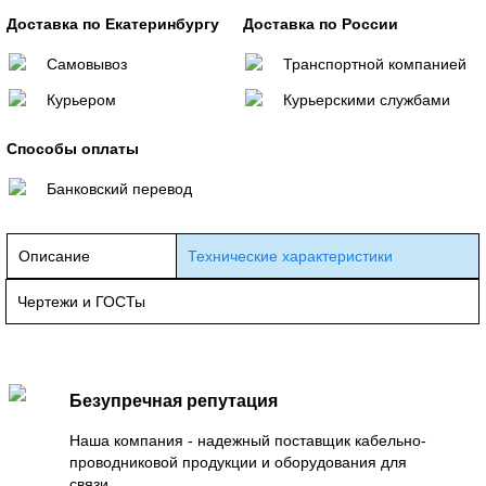
Доставка по Екатеринбургу
Доставка по России
Самовывоз
Транспортной компанией
Курьером
Курьерскими службами
Способы оплаты
Банковский перевод
Описание
Технические характеристики
Чертежи и ГОСТы
Безупречная репутация
Наша компания - надежный поставщик кабельно-
проводниковой продукции и оборудования для
связи