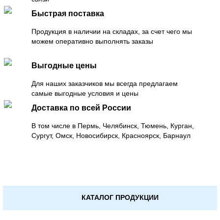
Быстрая поставка
Продукция в наличии на складах, за счет чего мы
можем оперативно выполнять заказы
Выгодные цены
Для наших заказчиков мы всегда предлагаем
самые выгодные условия и цены
Доставка по всей России
В том числе в Пермь, Челябинск, Тюмень, Курган,
Сургут, Омск, Новосибирск, Красноярск, Барнаул
КАТАЛОГ ПРОДУКЦИИ