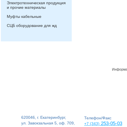
Электротехническая продукция
и прочие материалы
Муфты кабельные
СЦБ оборудование для жд
Информац
620046, г. Екатеринбург,
Телефон/Факс
ул. Завокзальная 5, оф. 709,
253-05-03
+7 (343)