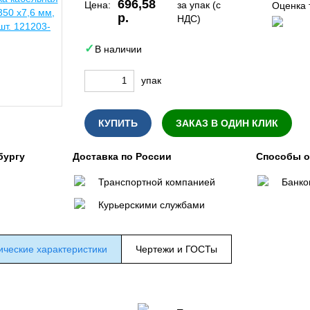
696,58
Цена:
за упак (с
Оценка 
р.
НДС)
В наличии
упак
КУПИТЬ
ЗАКАЗ В ОДИН КЛИК
бургу
Доставка по России
Способы 
Транспортной компанией
Банко
Курьерскими службами
ические характеристики
Чертежи и ГОСТы