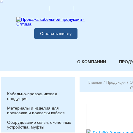
Оставить заявку
О КОМПАНИИ
ПРОД
Главная
/
Продукция
/
О
у
Кабельно-проводниковая
продукция
Материалы и изделия для
прокладки и подвески кабеля
Оборудование связи, оконечные
устройства, муфты