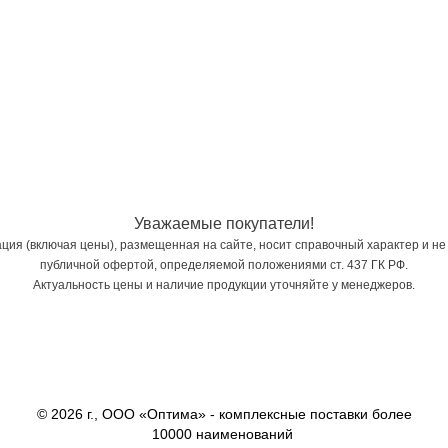
Уважаемые покупатели!
ия (включая цены), размещенная на сайте, носит справочный характер и не
публичной офертой, определяемой положениями ст. 437 ГК РФ.
Актуальность цены и наличие продукции уточняйте у менеджеров.
© 2026 г., ООО «Оптима» - комплексные поставки более
10000 наименований