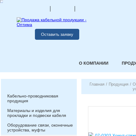
Оставить заявку
О КОМПАНИИ
ПРОД
Главная
/
Продукция
/
О
у
Кабельно-проводниковая
продукция
Материалы и изделия для
прокладки и подвески кабеля
Оборудование связи, оконечные
устройства, муфты