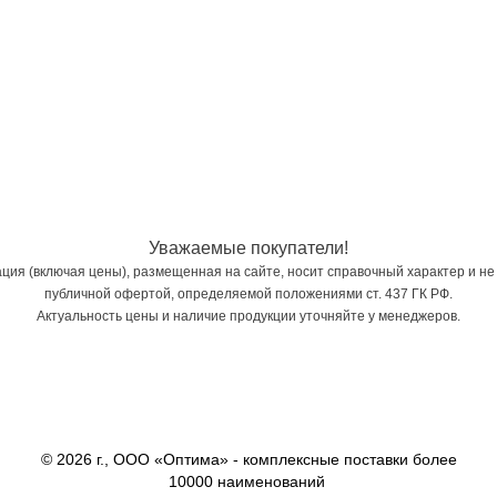
Уважаемые покупатели!
ия (включая цены), размещенная на сайте, носит справочный характер и не
публичной офертой, определяемой положениями ст. 437 ГК РФ.
Актуальность цены и наличие продукции уточняйте у менеджеров.
© 2026 г., ООО «Оптима» - комплексные поставки более
10000 наименований