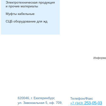
Электротехническая продукция
и прочие материалы
Муфты кабельные
СЦБ оборудование для жд
Информац
620046, г. Екатеринбург,
Телефон/Факс
ул. Завокзальная 5, оф. 709,
253-05-03
+7 (343)