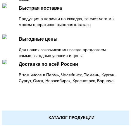
Быстрая поставка
Продукция в наличии на складах, за счет чего мы
можем оперативно выполнять заказы
Выгодные цены
Для наших заказчиков мы всегда предлагаем
самые выгодные условия и цены
Доставка по всей России
В том числе в Пермь, Челябинск, Тюмень, Курган,
Сургут, Омск, Новосибирск, Красноярск, Барнаул
КАТАЛОГ ПРОДУКЦИИ