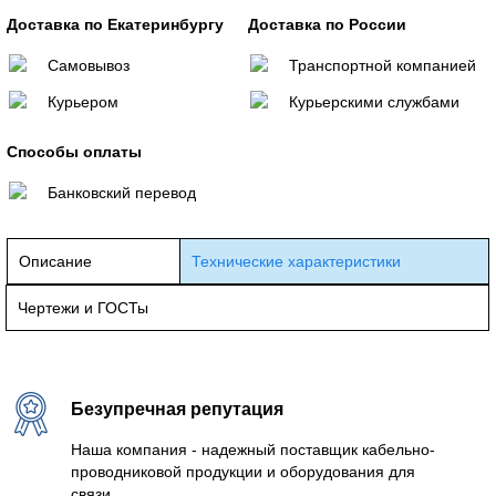
Доставка по Екатеринбургу
Доставка по России
Самовывоз
Транспортной компанией
Курьером
Курьерскими службами
Способы оплаты
Банковский перевод
Описание
Технические характеристики
Чертежи и ГОСТы
Безупречная репутация
Наша компания - надежный поставщик кабельно-
проводниковой продукции и оборудования для
связи