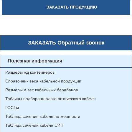
ЗАКАЗАТЬ ПРОДУКЦИЮ
ЗАКАЗАТЬ
Обратный звонок
Полезная информация
Размеры жд контейнеров
Справочник веса кабельной продукции
Размеры и вес кабельных барабанов
Таблицы подбора аналога оптического кабеля
ГОСТы
Таблица сечения кабеля по мощности
Таблица сечений кабеля СИП