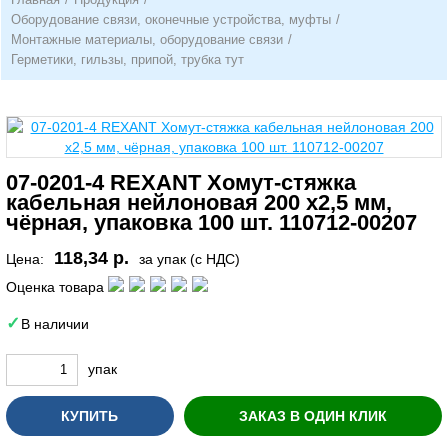
Оборудование связи, оконечные устройства, муфты
/
Монтажные материалы, оборудование связи
/
Герметики, гильзы, припой, трубка тут
07-0201-4 REXANT Хомут-стяжка
кабельная нейлоновая 200 x2,5 мм,
чёрная, упаковка 100 шт. 110712-00207
118,34 р.
Цена:
за упак (с НДС)
Оценка товара
В наличии
упак
КУПИТЬ
ЗАКАЗ В ОДИН КЛИК