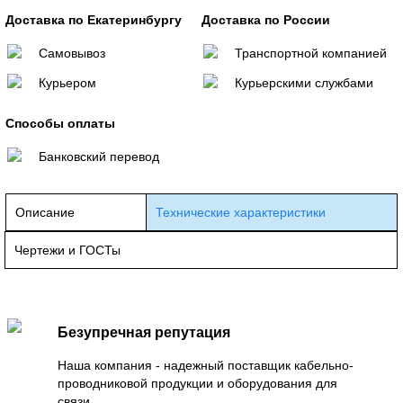
Доставка по Екатеринбургу
Доставка по России
Самовывоз
Транспортной компанией
Курьером
Курьерскими службами
Способы оплаты
Банковский перевод
Описание
Технические характеристики
Чертежи и ГОСТы
Безупречная репутация
Наша компания - надежный поставщик кабельно-
проводниковой продукции и оборудования для
связи