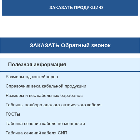
ЗАКАЗАТЬ ПРОДУКЦИЮ
ЗАКАЗАТЬ
Обратный звонок
Полезная информация
Размеры жд контейнеров
Справочник веса кабельной продукции
Размеры и вес кабельных барабанов
Таблицы подбора аналога оптического кабеля
ГОСТы
Таблица сечения кабеля по мощности
Таблица сечений кабеля СИП