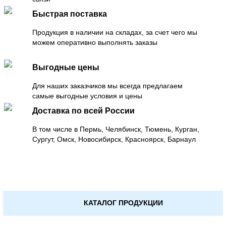
Быстрая поставка
Продукция в наличии на складах, за счет чего мы
можем оперативно выполнять заказы
Выгодные цены
Для наших заказчиков мы всегда предлагаем
самые выгодные условия и цены
Доставка по всей России
В том числе в Пермь, Челябинск, Тюмень, Курган,
Сургут, Омск, Новосибирск, Красноярск, Барнаул
КАТАЛОГ ПРОДУКЦИИ