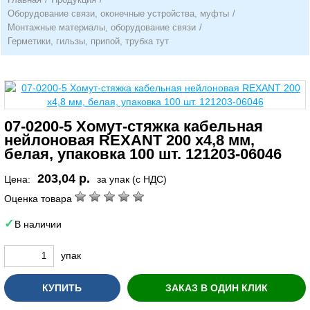
Оборудование связи, оконечные устройства, муфты
/
Монтажные материалы, оборудование связи
/
Герметики, гильзы, припой, трубка тут
07-0200-5 Хомут-стяжка кабельная
нейлоновая REXANT 200 x4,8 мм,
белая, упаковка 100 шт. 121203-06046
203,04 р.
Цена:
за упак (с НДС)
Оценка товара
В наличии
упак
КУПИТЬ
ЗАКАЗ В ОДИН КЛИК