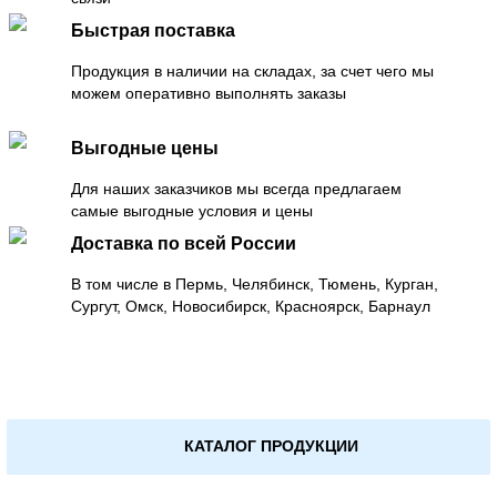
Быстрая поставка
Продукция в наличии на складах, за счет чего мы
можем оперативно выполнять заказы
Выгодные цены
Для наших заказчиков мы всегда предлагаем
самые выгодные условия и цены
Доставка по всей России
В том числе в Пермь, Челябинск, Тюмень, Курган,
Сургут, Омск, Новосибирск, Красноярск, Барнаул
КАТАЛОГ ПРОДУКЦИИ