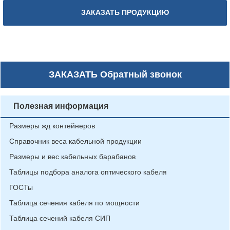
ЗАКАЗАТЬ ПРОДУКЦИЮ
ЗАКАЗАТЬ
Обратный звонок
Полезная информация
Размеры жд контейнеров
Справочник веса кабельной продукции
Размеры и вес кабельных барабанов
Таблицы подбора аналога оптического кабеля
ГОСТы
Таблица сечения кабеля по мощности
Таблица сечений кабеля СИП