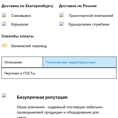
Доставка по Екатеринбургу
Доставка по России
Самовывоз
Транспортной компанией
Курьером
Курьерскими службами
Способы оплаты
Банковский перевод
Описание
Технические характеристики
Чертежи и ГОСТы
Безупречная репутация
Наша компания - надежный поставщик кабельно-
проводниковой продукции и оборудования для
связи