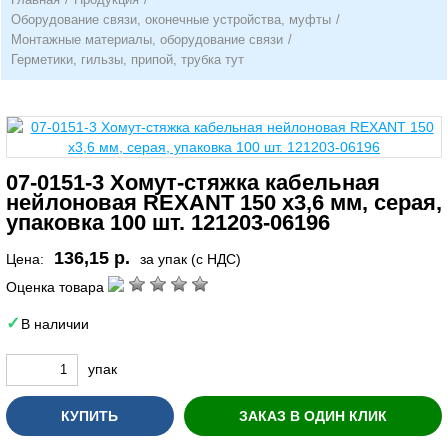
Оборудование связи, оконечные устройства, муфты
/
Монтажные материалы, оборудование связи
/
Герметики, гильзы, припой, трубка тут
07-0151-3 Хомут-стяжка кабельная
нейлоновая REXANT 150 x3,6 мм, серая,
упаковка 100 шт. 121203-06196
136,15 р.
Цена:
за упак (с НДС)
Оценка товара
В наличии
упак
КУПИТЬ
ЗАКАЗ В ОДИН КЛИК