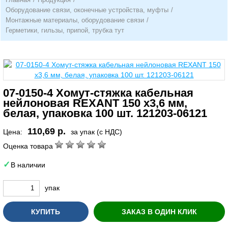
Оборудование связи, оконечные устройства, муфты
/
Монтажные материалы, оборудование связи
/
Герметики, гильзы, припой, трубка тут
07-0150-4 Хомут-стяжка кабельная
нейлоновая REXANT 150 x3,6 мм,
белая, упаковка 100 шт. 121203-06121
110,69 р.
Цена:
за упак (с НДС)
Оценка товара
В наличии
упак
КУПИТЬ
ЗАКАЗ В ОДИН КЛИК