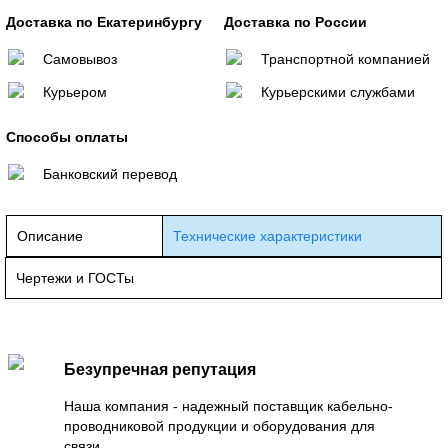
Доставка по Екатеринбургу
Доставка по России
Самовывоз
Транспортной компанией
Курьером
Курьерскими службами
Способы оплаты
Банковский перевод
Описание
Технические характеристики
Чертежи и ГОСТы
Безупречная репутация
Наша компания - надежный поставщик кабельно-
проводниковой продукции и оборудования для
связи