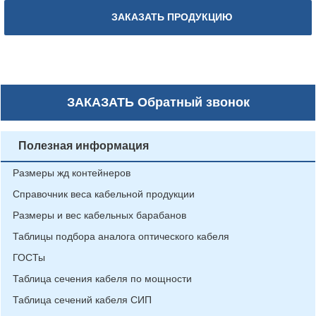
ЗАКАЗАТЬ ПРОДУКЦИЮ
ЗАКАЗАТЬ
Обратный звонок
Полезная информация
Размеры жд контейнеров
Справочник веса кабельной продукции
Размеры и вес кабельных барабанов
Таблицы подбора аналога оптического кабеля
ГОСТы
Таблица сечения кабеля по мощности
Таблица сечений кабеля СИП