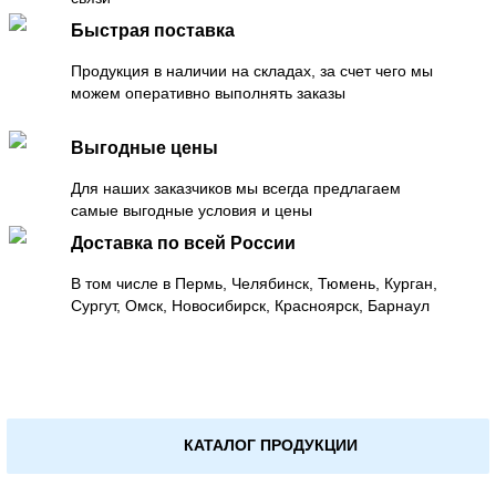
Быстрая поставка
Продукция в наличии на складах, за счет чего мы
можем оперативно выполнять заказы
Выгодные цены
Для наших заказчиков мы всегда предлагаем
самые выгодные условия и цены
Доставка по всей России
В том числе в Пермь, Челябинск, Тюмень, Курган,
Сургут, Омск, Новосибирск, Красноярск, Барнаул
КАТАЛОГ ПРОДУКЦИИ