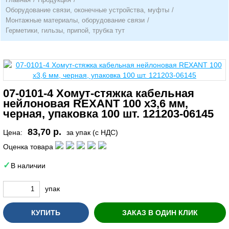
Оборудование связи, оконечные устройства, муфты
/
Монтажные материалы, оборудование связи
/
Герметики, гильзы, припой, трубка тут
07-0101-4 Хомут-стяжка кабельная
нейлоновая REXANT 100 x3,6 мм,
черная, упаковка 100 шт. 121203-06145
83,70 р.
Цена:
за упак (с НДС)
Оценка товара
В наличии
упак
КУПИТЬ
ЗАКАЗ В ОДИН КЛИК