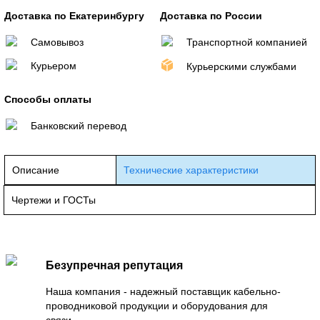
Доставка по Екатеринбургу
Доставка по России
Самовывоз
Транспортной компанией
Курьером
Курьерскими службами
Способы оплаты
Банковский перевод
Описание
Технические характеристики
Чертежи и ГОСТы
Безупречная репутация
Наша компания - надежный поставщик кабельно-
проводниковой продукции и оборудования для
связи