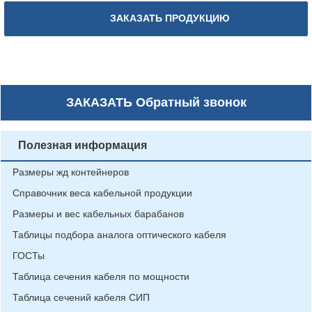
ЗАКАЗАТЬ ПРОДУКЦИЮ
ЗАКАЗАТЬ
Обратный звонок
Полезная информация
Размеры жд контейнеров
Справочник веса кабельной продукции
Размеры и вес кабельных барабанов
Таблицы подбора аналога оптического кабеля
ГОСТы
Таблица сечения кабеля по мощности
Таблица сечений кабеля СИП