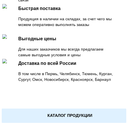
Быстрая поставка
Продукция в наличии на складах, за счет чего мы
можем оперативно выполнять заказы
Выгодные цены
Для наших заказчиков мы всегда предлагаем
самые выгодные условия и цены
Доставка по всей России
В том числе в Пермь, Челябинск, Тюмень, Курган,
Сургут, Омск, Новосибирск, Красноярск, Барнаул
КАТАЛОГ ПРОДУКЦИИ