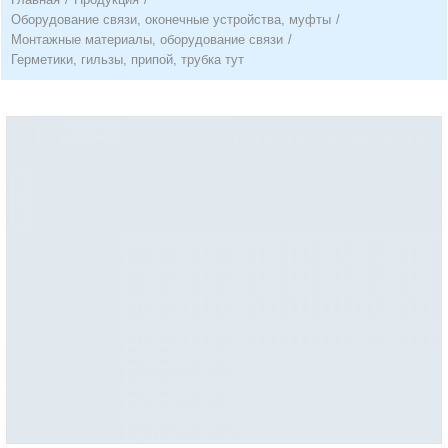
Оборудование связи, оконечные устройства, муфты
/
Монтажные материалы, оборудование связи
/
Герметики, гильзы, припой, трубка тут