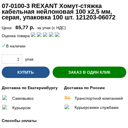
07-0100-3 REXANT Хомут-стяжка
кабельная нейлоновая 100 x2,5 мм,
серая, упаковка 100 шт. 121203-06072
65,77 р.
Цена:
за упак (с НДС)
Оценка товара
В наличии
упак
КУПИТЬ
ЗАКАЗ В ОДИН КЛИК
Доставка по Екатеринбургу
Доставка по России
Самовывоз
Транспортной компанией
Курьерскими службами
Курьером
Способы оплаты