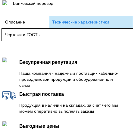
Банковский перевод
Описание
Технические характеристики
Чертежи и ГОСТы
Безупречная репутация
Наша компания - надежный поставщик кабельно-
проводниковой продукции и оборудования для
связи
Быстрая поставка
Продукция в наличии на складах, за счет чего мы
можем оперативно выполнять заказы
Выгодные цены