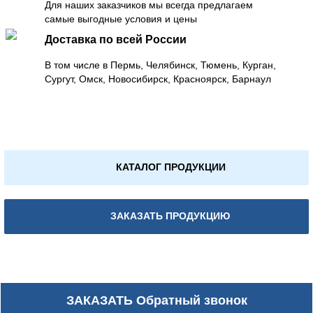
Для наших заказчиков мы всегда предлагаем
самые выгодные условия и цены
Доставка по всей России
В том числе в Пермь, Челябинск, Тюмень, Курган,
Сургут, Омск, Новосибирск, Красноярск, Барнаул
КАТАЛОГ ПРОДУКЦИИ
ЗАКАЗАТЬ ПРОДУКЦИЮ
ЗАКАЗАТЬ
Обратный звонок