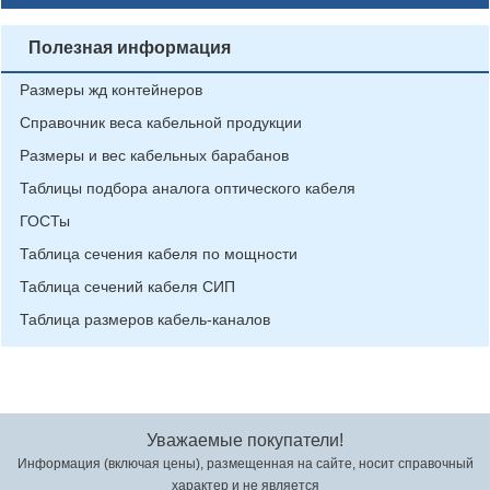
Полезная информация
Размеры жд контейнеров
Справочник веса кабельной продукции
Размеры и вес кабельных барабанов
Таблицы подбора аналога оптического кабеля
ГОСТы
Таблица сечения кабеля по мощности
Таблица сечений кабеля СИП
Таблица размеров кабель-каналов
Уважаемые покупатели!
Информация (включая цены), размещенная на сайте, носит справочный
характер и не является