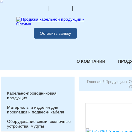
Оставить заявку
О КОМПАНИИ
ПРОД
Главная
/
Продукция
/
О
у
Кабельно-проводниковая
продукция
Материалы и изделия для
прокладки и подвески кабеля
Оборудование связи, оконечные
устройства, муфты