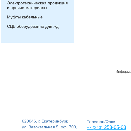
Электротехническая продукция
и прочие материалы
Муфты кабельные
СЦБ оборудование для жд
Информац
620046, г. Екатеринбург,
Телефон/Факс
ул. Завокзальная 5, оф. 709,
253-05-03
+7 (343)