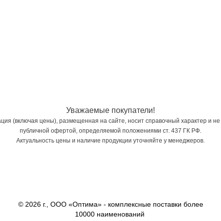
Уважаемые покупатели!
ия (включая цены), размещенная на сайте, носит справочный характер и не
публичной офертой, определяемой положениями ст. 437 ГК РФ.
Актуальность цены и наличие продукции уточняйте у менеджеров.
© 2026 г., ООО «Оптима» - комплексные поставки более
10000 наименований