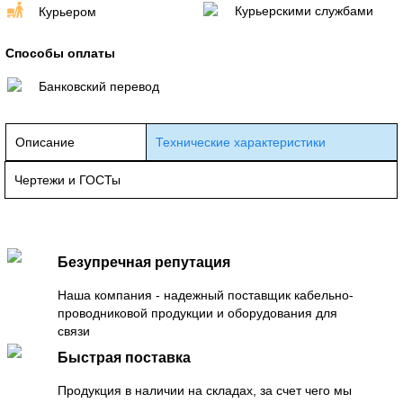
Курьерскими службами
Курьером
Способы оплаты
Банковский перевод
Описание
Технические характеристики
Чертежи и ГОСТы
Безупречная репутация
Наша компания - надежный поставщик кабельно-
проводниковой продукции и оборудования для
связи
Быстрая поставка
Продукция в наличии на складах, за счет чего мы