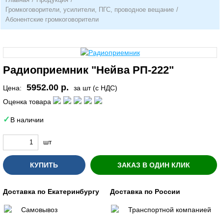
Громкоговорители, усилители, ПГС, проводное вещание
/
Абонентские громкоговорители
Радиоприемник "Нейва РП-222"
5952.00 р.
Цена:
за шт (с НДС)
Оценка товара
В наличии
шт
КУПИТЬ
ЗАКАЗ В ОДИН КЛИК
Доставка по Екатеринбургу
Доставка по России
Самовывоз
Транспортной компанией