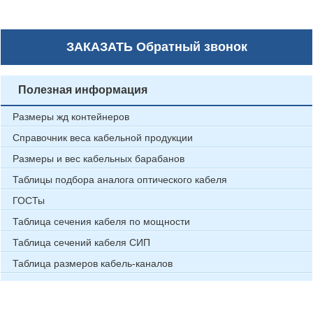
ЗАКАЗАТЬ
Обратный звонок
Полезная информация
Размеры жд контейнеров
Справочник веса кабельной продукции
Размеры и вес кабельных барабанов
Таблицы подбора аналога оптического кабеля
ГОСТы
Таблица сечения кабеля по мощности
Таблица сечений кабеля СИП
Таблица размеров кабель-каналов