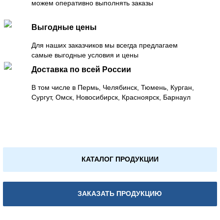
можем оперативно выполнять заказы
Выгодные цены
Для наших заказчиков мы всегда предлагаем
самые выгодные условия и цены
Доставка по всей России
В том числе в Пермь, Челябинск, Тюмень, Курган,
Сургут, Омск, Новосибирск, Красноярск, Барнаул
КАТАЛОГ ПРОДУКЦИИ
ЗАКАЗАТЬ ПРОДУКЦИЮ