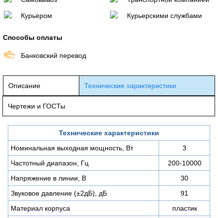
Курьером
Курьерскими службами
Способы оплаты
Банковский перевод
Описание
Технические характеристики
Чертежи и ГОСТы
Технические характеристики
Номинальная выходная мощность, Вт
3
Частотный диапазон, Гц
200-10000
Напряжение в линии, В
30
Звуковое давление (±2дБ), дБ
91
Материал корпуса
пластик