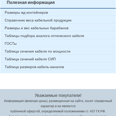
Полезная информация
Размеры жд контейнеров
Справочник веса кабельной продукции
Размеры и вес кабельных барабанов
Таблицы подбора аналога оптического кабеля
ГОСТы
Таблица сечения кабеля по мощности
Таблица сечений кабеля СИП
Таблица размеров кабель-каналов
Уважаемые покупатели!
Информация (включая цены), размещенная на сайте, носит справочный
характер и не является
публичной офертой, определяемой положениями ст. 437 ГК РФ.