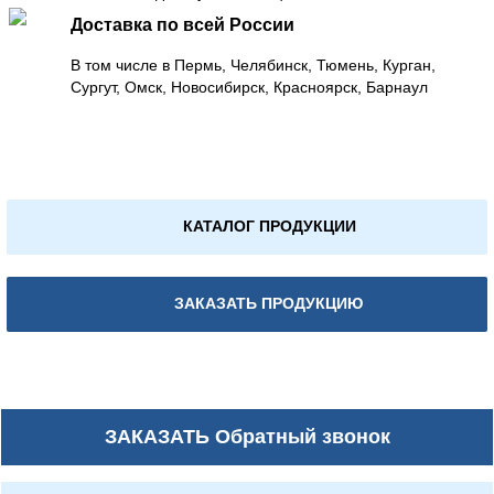
Доставка по всей России
В том числе в Пермь, Челябинск, Тюмень, Курган,
Сургут, Омск, Новосибирск, Красноярск, Барнаул
КАТАЛОГ ПРОДУКЦИИ
ЗАКАЗАТЬ ПРОДУКЦИЮ
ЗАКАЗАТЬ
Обратный звонок