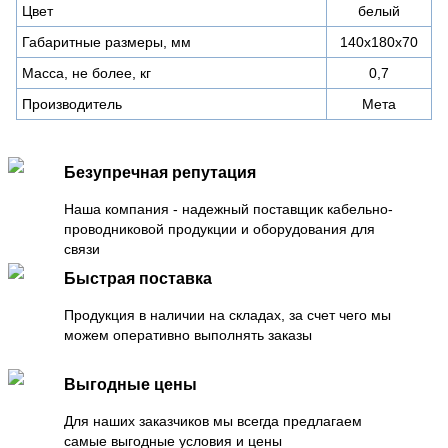
Цвет
белый
Габаритные размеры, мм
140х180х70
Масса, не более, кг
0,7
Производитель
Мета
Безупречная репутация
Наша компания - надежный поставщик кабельно-
проводниковой продукции и оборудования для
связи
Быстрая поставка
Продукция в наличии на складах, за счет чего мы
можем оперативно выполнять заказы
Выгодные цены
Для наших заказчиков мы всегда предлагаем
самые выгодные условия и цены