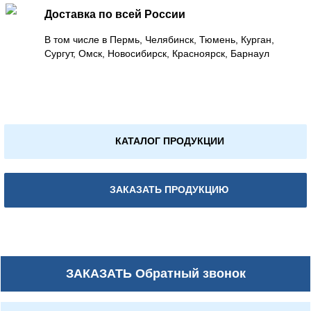
Доставка по всей России
В том числе в Пермь, Челябинск, Тюмень, Курган,
Сургут, Омск, Новосибирск, Красноярск, Барнаул
КАТАЛОГ ПРОДУКЦИИ
ЗАКАЗАТЬ ПРОДУКЦИЮ
ЗАКАЗАТЬ
Обратный звонок