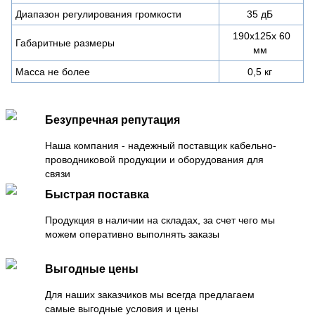
Диапазон регулирования громкости
35 дБ
190х125х 60
Габаритные размеры
мм
Масса не более
0,5 кг
Безупречная репутация
Наша компания - надежный поставщик кабельно-
проводниковой продукции и оборудования для
связи
Быстрая поставка
Продукция в наличии на складах, за счет чего мы
можем оперативно выполнять заказы
Выгодные цены
Для наших заказчиков мы всегда предлагаем
самые выгодные условия и цены