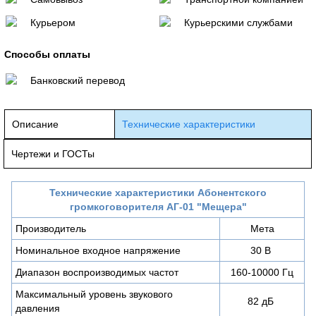
Курьером
Курьерскими службами
Способы оплаты
Банковский перевод
Описание
Технические характеристики
Чертежи и ГОСТы
Технические характеристики Абонентского
громкоговорителя АГ-01 "Мещера"
Производитель
Мета
Номинальное входное напряжение
30 В
Диапазон воспроизводимых частот
160-10000 Гц
Максимальный уровень звукового
82 дБ
давления