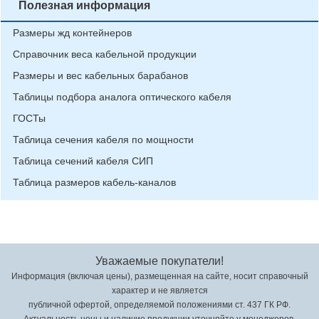
Полезная информация
Размеры жд контейнеров
Справочник веса кабельной продукции
Размеры и вес кабельных барабанов
Таблицы подбора аналога оптического кабеля
ГОСТы
Таблица сечения кабеля по мощности
Таблица сечений кабеля СИП
Таблица размеров кабель-каналов
Уважаемые покупатели!
Информация (включая цены), размещенная на сайте, носит справочный
характер и не является
публичной офертой, определяемой положениями ст. 437 ГК РФ.
Актуальность цены и наличие продукции уточняйте у менеджеров.